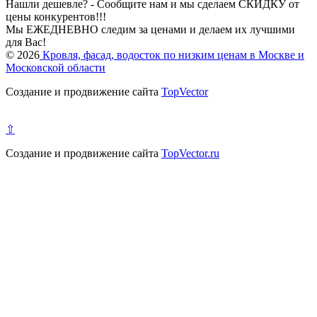
Нашли дешевле? - Сообщите нам и мы сделаем СКИДКУ от
цены конкурентов!!!
Мы ЕЖЕДНЕВНО следим за ценами и делаем их лучшими
для Вас!
© 2026
Кровля, фасад, водосток по низким ценам в Москве и
Московской области
Создание и продвижение сайта
TopVector
⇧
Создание и продвижение сайта
TopVector.ru