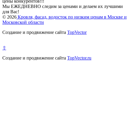
цены конкурентов!!!
Мы ЕЖЕДНЕВНО следим за ценами и делаем их лучшими
для Вас!
© 2026
Кровля, фасад, водосток по низким ценам в Москве и
Московской области
Создание и продвижение сайта
TopVector
⇧
Создание и продвижение сайта
TopVector.ru