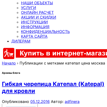
НАШИ ОБЪЕКТЫ
УСЛУГИ
ОНЛАЙН РАСЧЕТ
АКЦИИ И СКИДКИ
ИНСТРУКЦИИ
ИНФОРМАЦИЯ
КОНФИДЕНЦИАЛЬНОСТЬ
КАРТА САЙТА
ДИЛЕРАМ
Начало
›
Публикации с метками катепал цена москва
Архивы блога
Гибкая черепица Катепал (Katepal)
для кровли
Опубликовано
05.12.2016
Автор:
adfinera