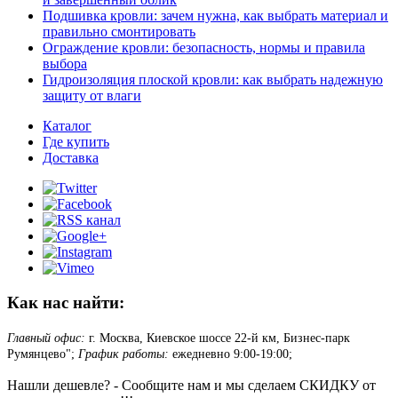
Подшивка кровли: зачем нужна, как выбрать материал и
правильно смонтировать
Ограждение кровли: безопасность, нормы и правила
выбора
Гидроизоляция плоской кровли: как выбрать надежную
защиту от влаги
Каталог
Где купить
Доставка
Как нас найти:
Главный офис:
г. Москва, Киевское шоссе 22-й км, Бизнес-парк
Румянцево";
График работы:
ежедневно 9:00-19:00;
Нашли дешевле? - Сообщите нам и мы сделаем СКИДКУ от