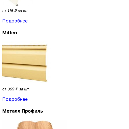
от 115 ₽ за шт.
Подробнее
Mitten
от 369 ₽ за шт.
Подробнее
Металл Профиль