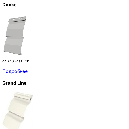
Docke
от 140 ₽ за шт.
Подробнее
Grand Line