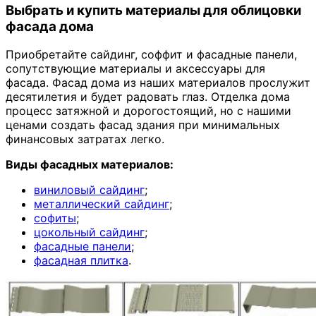
Выбрать и купить материалы для облицовки
фасада дома
Приобретайте сайдинг, соффит и фасадные панели,
сопутствующие материалы и аксессуары для
фасада. Фасад дома из наших материалов прослужит
десятилетия и будет радовать глаз. Отделка дома
процесс затяжной и дорогостоящий, но с нашими
ценами создать фасад здания при минимальных
финансовых затратах легко.
Виды фасадных материалов:
виниловый сайдинг
;
металлический сайдинг
;
софиты
;
цокольный сайдинг
;
фасадные панели
;
фасадная плитка
.