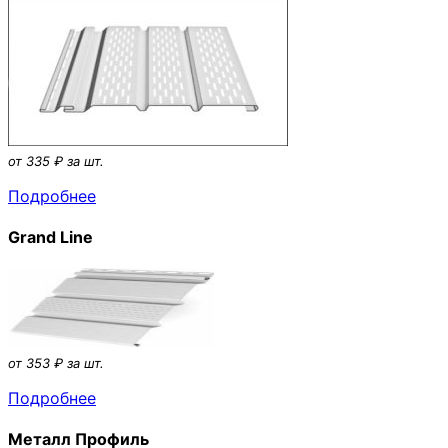
от 335 ₽ за шт.
Подробнее
Grand Line
от 353 ₽ за шт.
Подробнее
Металл Профиль