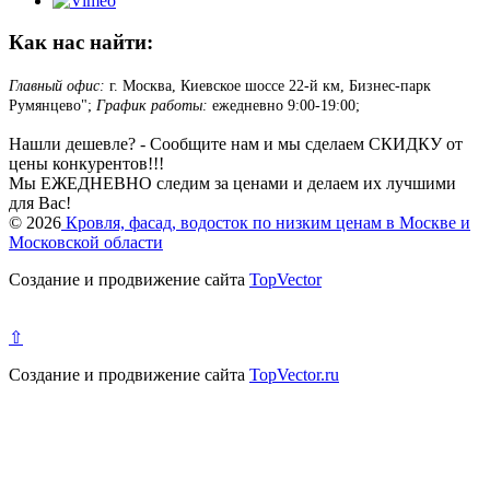
Как нас найти:
Главный офис:
г. Москва, Киевское шоссе 22-й км, Бизнес-парк
Румянцево";
График работы:
ежедневно 9:00-19:00;
Нашли дешевле? - Сообщите нам и мы сделаем СКИДКУ от
цены конкурентов!!!
Мы ЕЖЕДНЕВНО следим за ценами и делаем их лучшими
для Вас!
© 2026
Кровля, фасад, водосток по низким ценам в Москве и
Московской области
Создание и продвижение сайта
TopVector
⇧
Создание и продвижение сайта
TopVector.ru