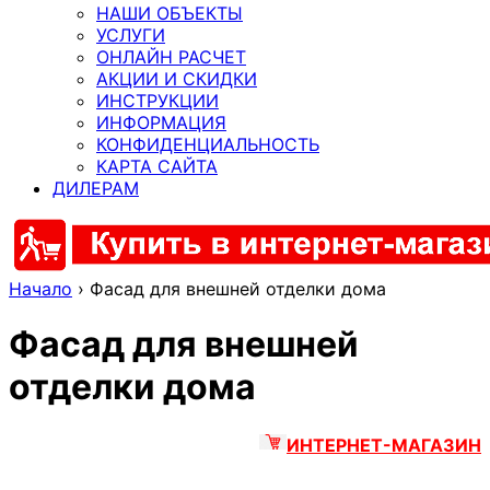
НАШИ ОБЪЕКТЫ
УСЛУГИ
ОНЛАЙН РАСЧЕТ
АКЦИИ И СКИДКИ
ИНСТРУКЦИИ
ИНФОРМАЦИЯ
КОНФИДЕНЦИАЛЬНОСТЬ
КАРТА САЙТА
ДИЛЕРАМ
Начало
›
Фасад для внешней отделки дома
Фасад для внешней
отделки дома
ИНТЕРНЕТ-МАГАЗИН