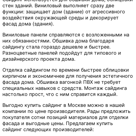
стен зданий. Виниловый выполняет сразу две
функции: защищает дом (здание) от агрессивного
воздействия окружающей среды и декорирует
фасад дома (здания).
Виниловые панели справляются с возложенными на
них обязанностями. Обшивка дома благодаря
сайдингу стала гораздо дешевле и быстрее.
Разноцветные панелей подойдут для типового и
дизайнерского проекта дома.
Отделка сайдингом по времени быстрее облицовки
кирпичом и экономичнее для получения эстетичного
фасада дома. Обшивка вагонкой ПВХ не требует
специальных навыков с средств. Монтаж сайдинга
настолько прост, что с ним справится каждый.
Выгодно купить сайдинг в Москве можно в нашей
компании по цене производителя. Рады предложить
покупателя сотни позиций материалов для отделки
фасада и выгодные цены. Предлагаем купить
сайдинг следующих производителей: