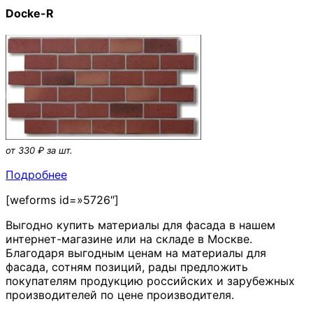
Docke-R
от 330 ₽ за шт.
Подробнее
[weforms id=»5726″]
Выгодно купить материалы для фасада в нашем
интернет-магазине или на складе в Москве.
Благодаря выгодным ценам на материалы для
фасада, сотням позиций, рады предложить
покупателям продукцию российских и зарубежных
производителей по цене производителя.