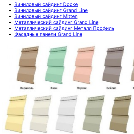
Виниловый сайдинг Docke
Виниловый сайдинг Grand Line
Виниловый сайдинг Mitten
Металлический сайдинг Grand Line
Металлический сайдинг Металл Профиль
Фасадные панели Grand Line