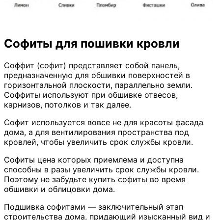
Софиты для пошивки кровли
Соффит (софит) представляет собой панель,
предназначенную для обшивки поверхностей в
горизонтальной плоскости, параллельно земли.
Соффиты используют при обшивке отвесов,
карнизов, потолков и так далее.
Софит используется вовсе не для красоты фасада
дома, а для вентилирования пространства под
кровлей, чтобы увеличить срок службы кровли.
Софиты цена которых приемлема и доступна
способны в разы увеличить срок службы кровли.
Поэтому не забудьте купить софиты во время
обшивки и облицовки дома.
Подшивка софитами — заключительный этап
строительства дома, придающий изысканный вид и