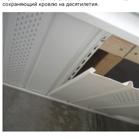
сохраняющий кровлю на десятилетия.