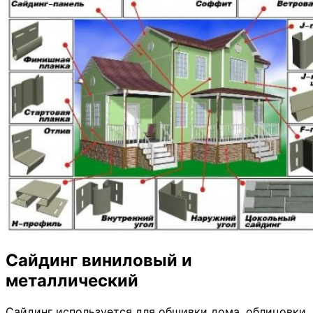
Сайдинг виниловый и
металлический
Сайдинг используется для обшивки дома, облицовки