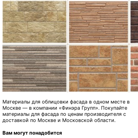
Материалы для облицовки фасада в одном месте в
Москве — в компании «Финэра Групп». Покупайте
материалы для фасада по ценам производителя с
доставкой по Москве и Московской области.
Вам могут понадобится