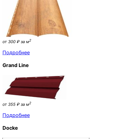
2
от 300 ₽ за м
Подробнее
Grand Line
2
от 355 ₽ за м
Подробнее
Docke