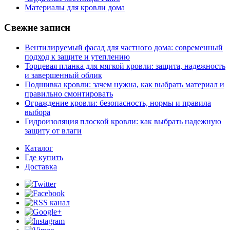
Материалы для кровли дома
Свежие записи
Вентилируемый фасад для частного дома: современный
подход к защите и утеплению
Торцевая планка для мягкой кровли: защита, надежность
и завершенный облик
Подшивка кровли: зачем нужна, как выбрать материал и
правильно смонтировать
Ограждение кровли: безопасность, нормы и правила
выбора
Гидроизоляция плоской кровли: как выбрать надежную
защиту от влаги
Каталог
Где купить
Доставка