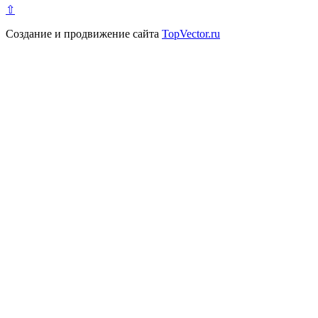
⇧
Создание и продвижение сайта
TopVector.ru