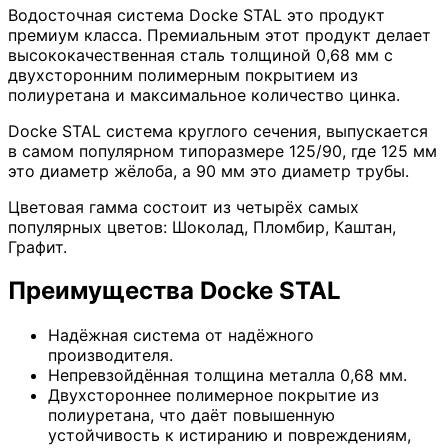
Водосточная система Docke STAL это продукт
премиум класса. Премиальным этот продукт делает
высококачественная сталь толщиной 0,68 мм с
двухсторонним полимерным покрытием из
полиуретана и максимальное количество цинка.
Docke STAL система круглого сечения, выпускается
в самом популярном типоразмере 125/90, где 125 мм
это диаметр жёлоба, а 90 мм это диаметр трубы.
Цветовая гамма состоит из четырёх самых
популярных цветов: Шоколад, Пломбир, Каштан,
Графит.
Преимущества Docke STAL
Надёжная система от надёжного
производителя.
Непревзойдённая толщина металла 0,68 мм.
Двухстороннее полимерное покрытие из
полиуретана, что даёт повышенную
устойчивость к истиранию и повреждениям,