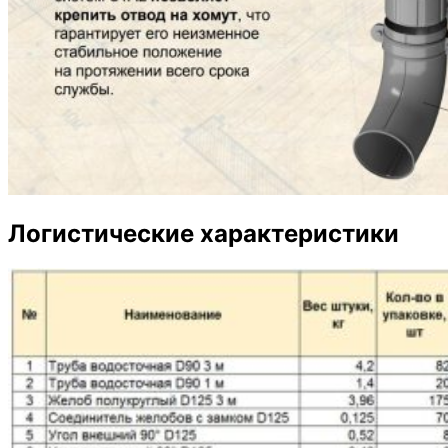
Логистические характеристики