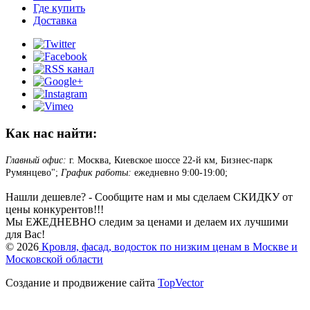
Где купить
Доставка
Как нас найти:
Главный офис:
г. Москва, Киевское шоссе 22-й км, Бизнес-парк
Румянцево";
График работы:
ежедневно 9:00-19:00;
Нашли дешевле? - Сообщите нам и мы сделаем СКИДКУ от
цены конкурентов!!!
Мы ЕЖЕДНЕВНО следим за ценами и делаем их лучшими
для Вас!
© 2026
Кровля, фасад, водосток по низким ценам в Москве и
Московской области
Создание и продвижение сайта
TopVector