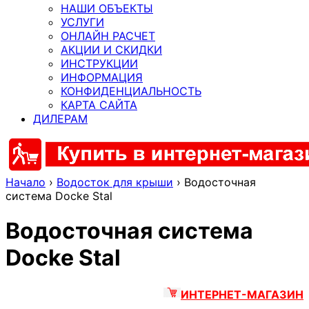
НАШИ ОБЪЕКТЫ
УСЛУГИ
ОНЛАЙН РАСЧЕТ
АКЦИИ И СКИДКИ
ИНСТРУКЦИИ
ИНФОРМАЦИЯ
КОНФИДЕНЦИАЛЬНОСТЬ
КАРТА САЙТА
ДИЛЕРАМ
Начало
›
Водосток для крыши
›
Водосточная
система Docke Stal
Водосточная система
Docke Stal
ИНТЕРНЕТ-МАГАЗИН