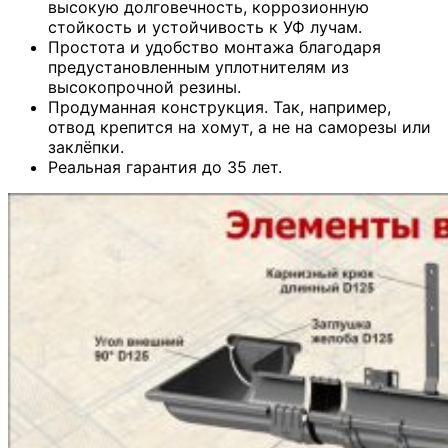
высокую долговечность, коррозионную
стойкость и устойчивость к УФ лучам.
Простота и удобство монтажа благодаря
предустановленным уплотнителям из
высокопрочной резины.
Продуманная конструкция. Так, например,
отвод крепится на хомут, а не на саморезы или
заклёпки.
Реальная гарантия до 35 лет.