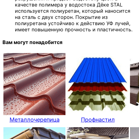
качестве полимера у водостока Дёке STAL
используется полиуретан, который наносится
на сталь с двух сторон. Покрытие из
полиуретана устойчиво к действию УФ лучей,
имеет повышенную прочность и пластичность.
Вам могут понадобится
Металлочерепица
Профнастил