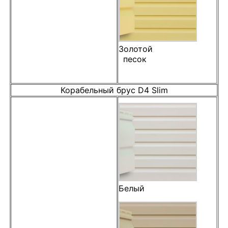
Золотой
песок
Корабельный брус D4 Slim
Белый