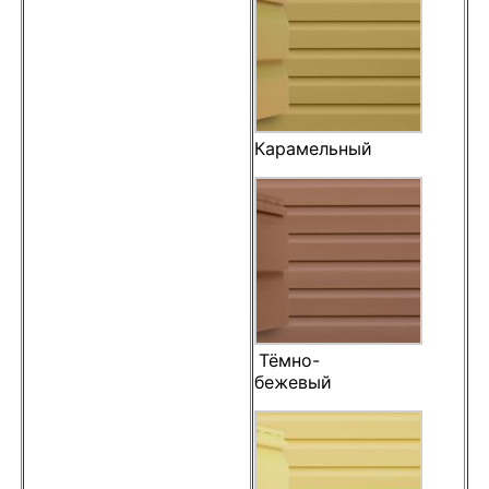
Карамельный
Тёмно-
бежевый