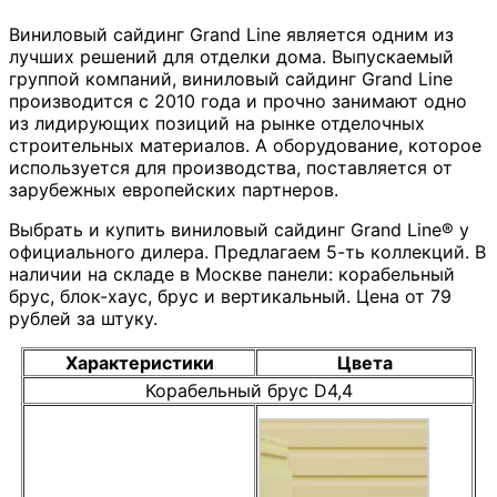
Виниловый сайдинг Grand Line является одним из
лучших решений для отделки дома. Выпускаемый
группой компаний, виниловый сайдинг Grand Line
производится с 2010 года и прочно занимают одно
из лидирующих позиций на рынке отделочных
строительных материалов. А оборудование, которое
используется для производства, поставляется от
зарубежных европейских партнеров.
Выбрать и купить виниловый сайдинг Grand Line® у
официального дилера. Предлагаем 5-ть коллекций. В
наличии на складе в Москве панели: корабельный
брус, блок-хаус, брус и вертикальный. Цена от 79
рублей за штуку.
Характеристики
Цвета
Корабельный брус D4,4