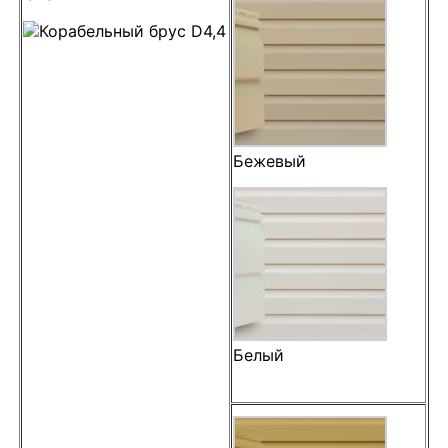
Бежевый
Белый