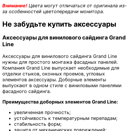
Внимание!
Цвета могут отличаться от оригинала из-
за особенностей цветопередачи монитора.
Не забудьте купить аксессуары
Аксессуары для винилового сайдинга Grand
Line
Аксессуары для винилового сайдинга Grand Line
нужны для простого монтажа фасадных панелей.
Компания Grand Line выпускает необходимые для
отделки стыков, оконных проемов, угловых
элементов аксессуары. Доборные элементы
выпускают в одном стиле с виниловыми панелями
фасадного сайдинга.
Преимущества доборных элементов Grand Line:
увеличенная прочность;
устойчивость к температурным перепадам;
стабильность форм;
защита от механических повреждений;