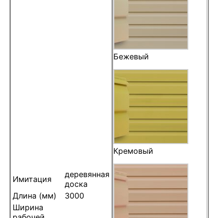
Бежевый
Кремовый
деревянная
Имитация
доска
Длина (мм)
3000
Ширина
рабочей