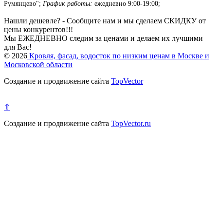
Румянцево";
График работы:
ежедневно 9:00-19:00;
Нашли дешевле? - Сообщите нам и мы сделаем СКИДКУ от
цены конкурентов!!!
Мы ЕЖЕДНЕВНО следим за ценами и делаем их лучшими
для Вас!
© 2026
Кровля, фасад, водосток по низким ценам в Москве и
Московской области
Создание и продвижение сайта
TopVector
⇧
Создание и продвижение сайта
TopVector.ru