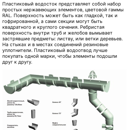
Пластиковый водосток представляет собой набор
простых нержавеющих элементов, цветовой гаммы
RAL. Поверхность может быть как гладкой, так и
гофрированной, а сами секции могут быть
квадратного и круглого сечения. Ребристая
поверхность внутри труб и желобов вымывает
застрявшие предметы: листву, или ветки деревьев.
На стыках и в местах соединений резиновые
уплотнители. Пластиковый водоотвод лучше
покупать одной марки, чтобы элементы подошли
друг к другу.