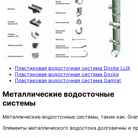
Пластиковая водосточная система Docke LUX
Пластиковая водосточная система Docke
Пластиковая водосточная система Gamrat
Металлические водосточные
системы
Металлические водосточные системы, такие как: Gra
Элементы металлического водостока долговечны и пр