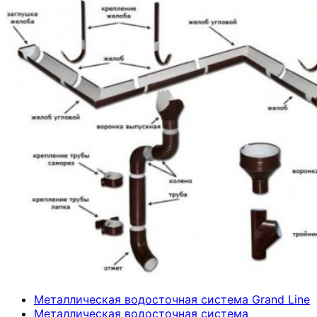
Металлическая водосточная система Grand Line
Металлическая водосточная система