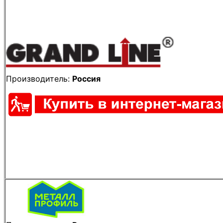
Производитель:
Россия