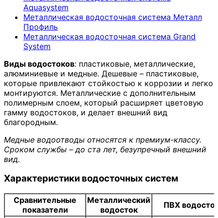
Aquasystem
Металлическая водосточная система Металл
Профиль
Металлическая водосточная система Grand
System
Виды водостоков
: пластиковые, металлические,
алюминиевые и медные. Дешевые – пластиковые,
которые привлекают стойкостью к коррозии и легко
монтируются. Металлические с дополнительным
полимерным слоем, который расширяет цветовую
гамму водостоков, и делает внешний вид
благородным.
Медные водоотводы относятся к премиум-классу.
Сроком службы – до ста лет, безупречный внешний
вид.
Характеристики водосточных систем
Сравнительные
Металлический
ПВХ водосто
показатели
водосток