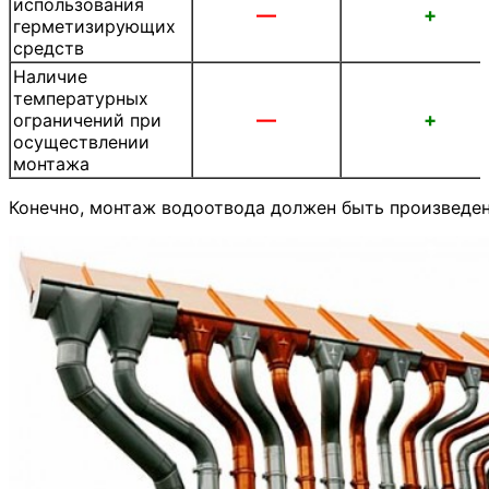
использования
—
+
герметизирующих
средств
Наличие
температурных
—
+
ограничений при
осуществлении
монтажа
Конечно, монтаж водоотвода должен быть произведен 