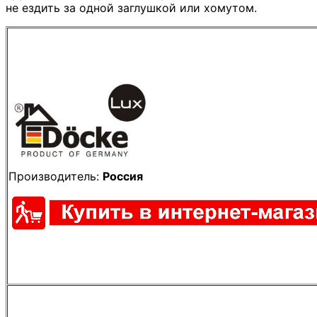
не ездить за одной заглушкой или хомутом.
Производитель:
Россия