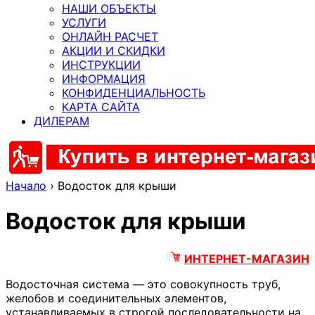
НАШИ ОБЪЕКТЫ
УСЛУГИ
ОНЛАЙН РАСЧЕТ
АКЦИИ И СКИДКИ
ИНСТРУКЦИИ
ИНФОРМАЦИЯ
КОНФИДЕНЦИАЛЬНОСТЬ
КАРТА САЙТА
ДИЛЕРАМ
Начало
›
Водосток для крыши
Водосток для крыши
ИНТЕРНЕТ-МАГАЗИН
Водосточная система — это совокупность труб,
желобов и соединительных элементов,
устанавливаемых в строгой последовательности на