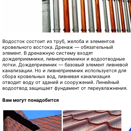
Водосток состоит из труб, желоба и элементов
кровельного востока. Дренаж — обязательный
элемент. В дренажную систему входят
дождеприемники, ливнеприемники и водоотводные
лотки. Дождеприемник — базовый элемент ливневой
канализации. Но и ливнеприемник используется для
сбора кровельных вод, ливневая канализация
отводит воду от зданий и сооружений. Линейный
водоотвод защищает фундамент от переувлажнения.
Вам могут понадобится