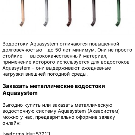
Водостоки Aquasystem отличаются повышенной
долговечностью – до 50 лет минимум. Они не просто
стойкие — высококачественный материал,
применение которого используется для водостоков
Aquasystem – они выдерживают ежедневные
нагрузки внешней погодной среды.
Заказать металлические водостоки
Aquasystem
Выгодно купить или заказать металлическую
водосточную систему Aquasystem (Аквасистем)
можно у нас, предварительно оформив заявку
онлайн:
[weforms id=»5721″]