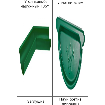
Угол желоба
уплотнителем
наружный 135°
Паук (сетка
Заглушка
воронки)