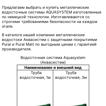
Предлагаем выбрать и купить металлические
водосточные системы AQUASYSTEM изготовленные
по немецкой технологии. Изготавливаются со
строгими требованиями безопасности на каждом
этапе.
В каталоге нашей компании металлические
водостоки Аквасистем с защитными покрытиями
Pural и Pural Matt по выгодным ценам с гарантией
производителя.
Водосточная система Aquasystem
(Аквасистем)
Наименование и внешний вид
Труба
Труба
водосточная, 1м
водосточная, 3м