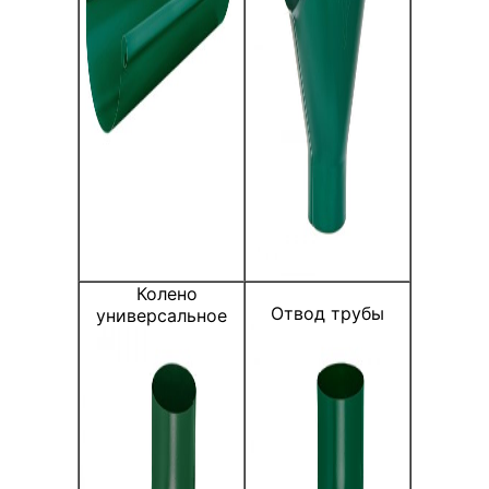
Колено
Отвод трубы
универсальное