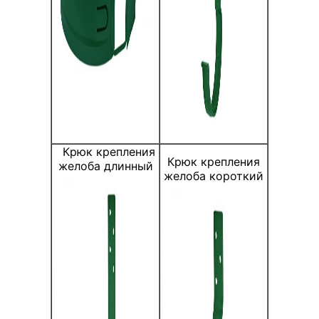
Крюк крепления
Крюк крепления
желоба длинный
желоба короткий