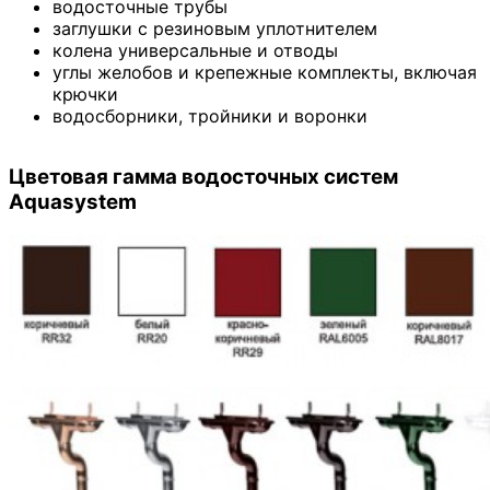
водосточные трубы
заглушки с резиновым уплотнителем
колена универсальные и отводы
углы желобов и крепежные комплекты, включая
крючки
водосборники, тройники и воронки
Цветовая гамма водосточных систем
Aquasystem