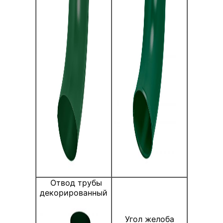
Отвод трубы
декорированный
Угол желоба