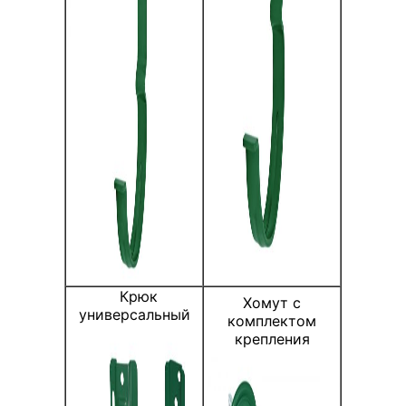
Крюк
Хомут с
универсальный
комплектом
крепления