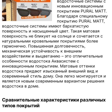
водосточные системы с
новым инновационным
покрытием PURAL MATT.
Благодаря специальному
покрытию PURAL MATT,
водосточные системы имеют бархатистую
поверхность и насыщенный цвет. Такая матовая
поверхность не бликует на солнце и сочетается с
натуральными кровельными покрытиями более
гармонично. Повышенная долговечность,
механическая устойчивость к внешним
воздействиям и выцветанию – это отличительные
особенности водостока Аквасистем с
инновационным покрытием. Матовые оттенки
водостока придают изысканный внешний вид и
современный стиль дому. Она легко монтируется и
является новым современным вариантом решения
водостока в доме.
Сравнительные характеристики различных
типов покрытий