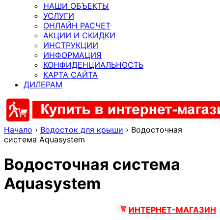
НАШИ ОБЪЕКТЫ
УСЛУГИ
ОНЛАЙН РАСЧЕТ
АКЦИИ И СКИДКИ
ИНСТРУКЦИИ
ИНФОРМАЦИЯ
КОНФИДЕНЦИАЛЬНОСТЬ
КАРТА САЙТА
ДИЛЕРАМ
Начало
›
Водосток для крыши
›
Водосточная
система Aquasystem
Водосточная система
Aquasystem
ИНТЕРНЕТ-МАГАЗИН