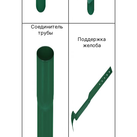
Соединитель
трубы
Поддержка
желоба