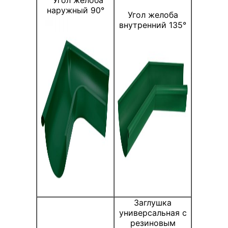
наружный 90°
Угол желоба
внутренний 135°
Заглушка
универсальная с
резиновым