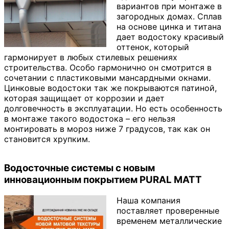
вариантов при монтаже в
загородных домах. Сплав
на основе цинка и титана
дает водостоку красивый
оттенок, который
гармонирует в любых стилевых решениях
строительства. Особо гармонично он смотрится в
сочетании с пластиковыми мансардными окнами.
Цинковые водостоки так же покрываются патиной,
которая защищает от коррозии и дает
долговечность в эксплуатации. Но есть особенность
в монтаже такого водостока – его нельзя
монтировать в мороз ниже 7 градусов, так как он
становится хрупким.
Водосточные системы с новым
инновационным покрытием PURAL MATT
Наша компания
поставляет проверенные
временем металлические