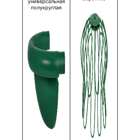
универсальная
полукруглая