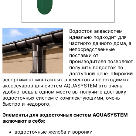
Водосток аквасистем
идеально подходит для
частного дачного дома, а
непосредственные
поставки от
производителя позволяют
получить водосток по
доступной цене. Широкий
ассортимент монтажных элементов и необходимых
аксессуаров для систем AQUASYSTEM это очень
удобно, ведь в одном месте вы получите доставку
водосточных систем с комплектующими, очень
быстро и недорого.
Элементы для водосточных систем AQUASYSTEM
включают в себя:
водосточные желоба и воронки