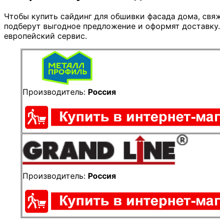
Чтобы купить сайдинг для обшивки фасада дома, св
подберут выгодное предложение и оформят доставку.
европейский сервис.
Производитель:
Россия
Производитель:
Россия