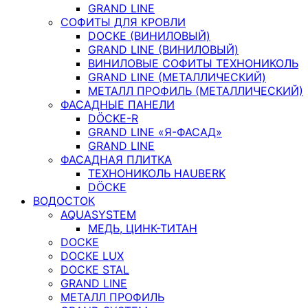
GRAND LINE
СОФИТЫ ДЛЯ КРОВЛИ
DOCKE (ВИНИЛОВЫЙ)
GRAND LINE (ВИНИЛОВЫЙ)
ВИНИЛОВЫЕ СОФИТЫ ТЕХНОНИКОЛЬ
GRAND LINE (МЕТАЛЛИЧЕСКИЙ)
МЕТАЛЛ ПРОФИЛЬ (МЕТАЛЛИЧЕСКИЙ)
ФАСАДНЫЕ ПАНЕЛИ
DÖCKE-R
GRAND LINE «Я-ФАСАД»
GRAND LINE
ФАСАДНАЯ ПЛИТКА
ТЕХНОНИКОЛЬ HAUBERK
DÖCKE
ВОДОСТОК
AQUASYSTEM
МЕДЬ, ЦИНК-ТИТАН
DOCKE
DOCKE LUX
DOCKE STAL
GRAND LINE
МЕТАЛЛ ПРОФИЛЬ