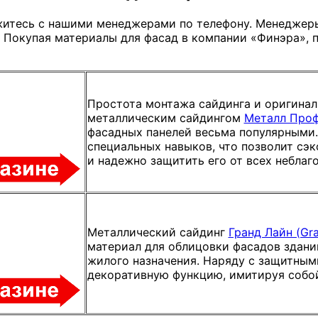
яжитесь с нашими менеджерами по телефону. Менеджер
 Покупая материалы для фасад в компании «Финэра», 
Простота монтажа сайдинга и оригина
металлическим сайдингом
Металл Про
фасадных панелей весьма популярными
специальных навыков, что позволит сэк
и надежно защитить его от всех небла
Металлический сайдинг
Гранд Лайн (Gra
материал для облицовки фасадов здани
жилого назначения. Наряду с защитным
декоративную функцию, имитируя собой