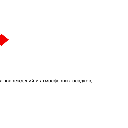
их повреждений и атмосферных осадков,