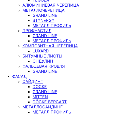
АЛЮМИНИЕВАЯ ЧЕРЕПИЦА
МЕТАЛЛОЧЕРЕПИЦА
GRAND LINE
STYNERGY
МЕТАЛЛ ПРОФИЛЬ
ПРОФНАСТИЛ
GRAND LINE
МЕТАЛЛ ПРОФИЛЬ
КОМПОЗИТНАЯ ЧЕРЕПИЦА
LUXARD
БИТУМНЫЕ ЛИСТЫ
ОНДУЛИН
ФАЛЬЦЕВАЯ КРОВЛЯ
GRAND LINE
ФАСАД
САЙДИНГ
DOCKE
GRAND LINE
MITTEN
DÖCKE BERGART
МЕТАЛЛОСАЙДИНГ
МЕТАЛЛ ПРОФИЛЬ