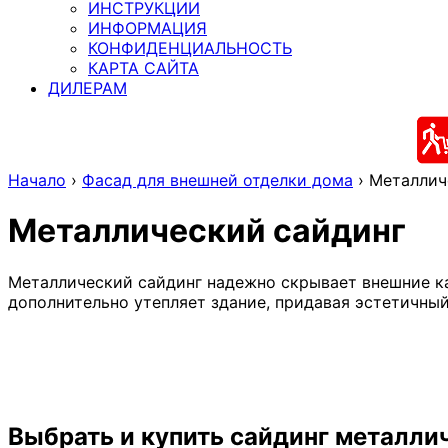
ИНСТРУКЦИИ
ИНФОРМАЦИЯ
КОНФИДЕНЦИАЛЬНОСТЬ
КАРТА САЙТА
ДИЛЕРАМ
Начало
›
Фасад для внешней отделки дома
›
Металлич
Металлический сайдинг
Металлический сайдинг надежно скрывает внешние ка
дополнительно утепляет здание, придавая эстетичный
Выбрать и купить сайдинг металли