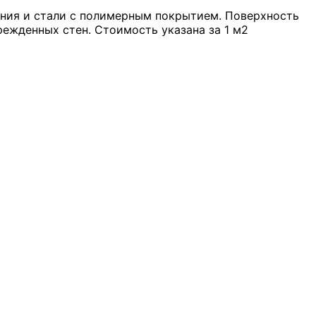
иния и стали с полимерным покрытием. Поверхность
ежденных стен. Стоимость указана за 1 м2