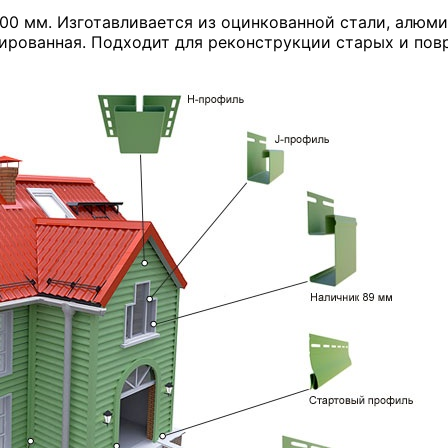
300 мм. Изготавливается из оцинкованной стали, алюм
ированная. Подходит для реконструкции старых и повр