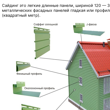
Сайдинг это легкие длинные панели, шириной 120 — 
металлических фасадных панелей гладкая или профил
(квадратный метр).