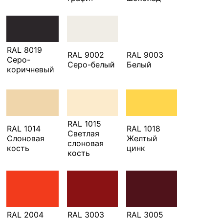
RAL 8019
RAL 9002
RAL 9003
Серо-
Серо-белый
Белый
коричневый
RAL 1015
RAL 1014
RAL 1018
Светлая
Слоновая
Желтый
слоновая
кость
цинк
кость
RAL 2004
RAL 3003
RAL 3005