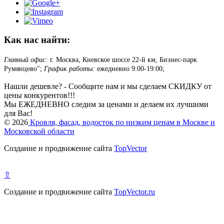
Как нас найти:
Главный офис:
г. Москва, Киевское шоссе 22-й км, Бизнес-парк
Румянцево";
График работы:
ежедневно 9:00-19:00;
Нашли дешевле? - Сообщите нам и мы сделаем СКИДКУ от
цены конкурентов!!!
Мы ЕЖЕДНЕВНО следим за ценами и делаем их лучшими
для Вас!
© 2026
Кровля, фасад, водосток по низким ценам в Москве и
Московской области
Создание и продвижение сайта
TopVector
⇧
Создание и продвижение сайта
TopVector.ru