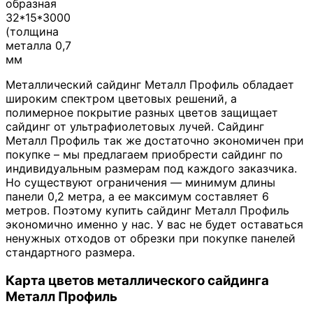
образная
32*15*3000
(толщина
металла 0,7
мм
Металлический сайдинг Металл Профиль обладает
широким спектром цветовых решений, а
полимерное покрытие разных цветов защищает
сайдинг от ультрафиолетовых лучей. Сайдинг
Металл Профиль так же достаточно экономичен при
покупке – мы предлагаем приобрести сайдинг по
индивидуальным размерам под каждого заказчика.
Но существуют ограничения — минимум длины
панели 0,2 метра, а ее максимум составляет 6
метров. Поэтому купить сайдинг Металл Профиль
экономично именно у нас. У вас не будет оставаться
ненужных отходов от обрезки при покупке панелей
стандартного размера.
Карта цветов металлического сайдинга
Металл Профиль