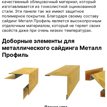
качественный облицовочный материал, который
изготавливается из тонколистной оцинкованной
стали. Эти панели так же имеют защитное
полимерное покрытие. Благодаря своему составу
сайдинг Металл Профиль является высокопрочным
отделочным материалом, который не теряет своих
свойств даже при очень низких температурах.
Доборные элементы для
металлического сайдинга Металл
Профиль