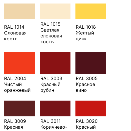
RAL 1015
RAL 1014
RAL 1018
Светлая
Слоновая
Желтый
слоновая
кость
цинк
кость
RAL 2004
RAL 3003
RAL 3005
Чистый
Красный
Красное
оранжевый
рубин
вино
RAL 3009
RAL 3011
RAL 3020
Красная
Коричнево-
Красный