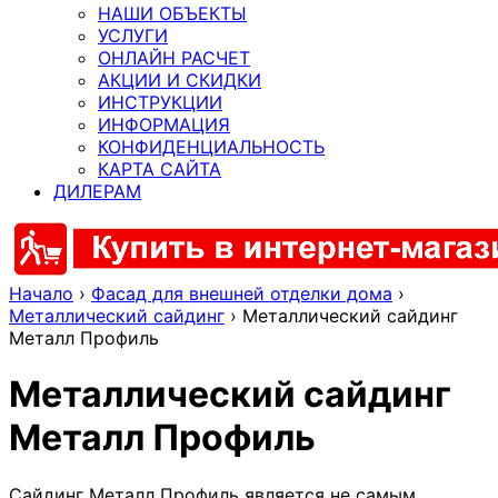
НАШИ ОБЪЕКТЫ
УСЛУГИ
ОНЛАЙН РАСЧЕТ
АКЦИИ И СКИДКИ
ИНСТРУКЦИИ
ИНФОРМАЦИЯ
КОНФИДЕНЦИАЛЬНОСТЬ
КАРТА САЙТА
ДИЛЕРАМ
Начало
›
Фасад для внешней отделки дома
›
Металлический сайдинг
›
Металлический сайдинг
Металл Профиль
Металлический сайдинг
Металл Профиль
Сайдинг Металл Профиль является не самым