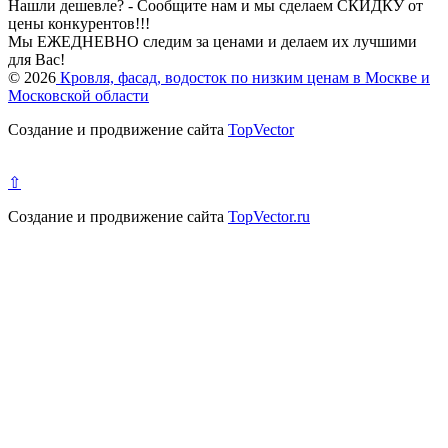
Нашли дешевле? - Сообщите нам и мы сделаем СКИДКУ от
цены конкурентов!!!
Мы ЕЖЕДНЕВНО следим за ценами и делаем их лучшими
для Вас!
© 2026
Кровля, фасад, водосток по низким ценам в Москве и
Московской области
Создание и продвижение сайта
TopVector
⇧
Создание и продвижение сайта
TopVector.ru