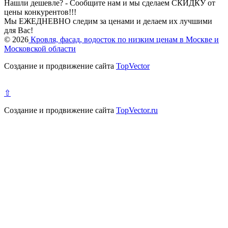
Нашли дешевле? - Сообщите нам и мы сделаем СКИДКУ от
цены конкурентов!!!
Мы ЕЖЕДНЕВНО следим за ценами и делаем их лучшими
для Вас!
© 2026
Кровля, фасад, водосток по низким ценам в Москве и
Московской области
Создание и продвижение сайта
TopVector
⇧
Создание и продвижение сайта
TopVector.ru