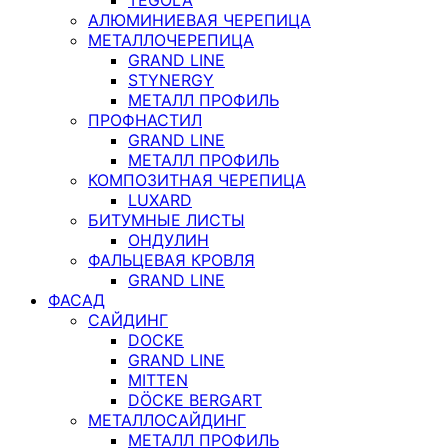
АЛЮМИНИЕВАЯ ЧЕРЕПИЦА
МЕТАЛЛОЧЕРЕПИЦА
GRAND LINE
STYNERGY
МЕТАЛЛ ПРОФИЛЬ
ПРОФНАСТИЛ
GRAND LINE
МЕТАЛЛ ПРОФИЛЬ
КОМПОЗИТНАЯ ЧЕРЕПИЦА
LUXARD
БИТУМНЫЕ ЛИСТЫ
ОНДУЛИН
ФАЛЬЦЕВАЯ КРОВЛЯ
GRAND LINE
ФАСАД
САЙДИНГ
DOCKE
GRAND LINE
MITTEN
DÖCKE BERGART
МЕТАЛЛОСАЙДИНГ
МЕТАЛЛ ПРОФИЛЬ