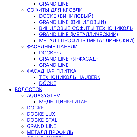
GRAND LINE
СОФИТЫ ДЛЯ КРОВЛИ
DOCKE (ВИНИЛОВЫЙ)
GRAND LINE (ВИНИЛОВЫЙ)
ВИНИЛОВЫЕ СОФИТЫ ТЕХНОНИКОЛЬ
GRAND LINE (МЕТАЛЛИЧЕСКИЙ)
МЕТАЛЛ ПРОФИЛЬ (МЕТАЛЛИЧЕСКИЙ)
ФАСАДНЫЕ ПАНЕЛИ
DÖCKE-R
GRAND LINE «Я-ФАСАД»
GRAND LINE
ФАСАДНАЯ ПЛИТКА
ТЕХНОНИКОЛЬ HAUBERK
DÖCKE
ВОДОСТОК
AQUASYSTEM
МЕДЬ, ЦИНК-ТИТАН
DOCKE
DOCKE LUX
DOCKE STAL
GRAND LINE
МЕТАЛЛ ПРОФИЛЬ