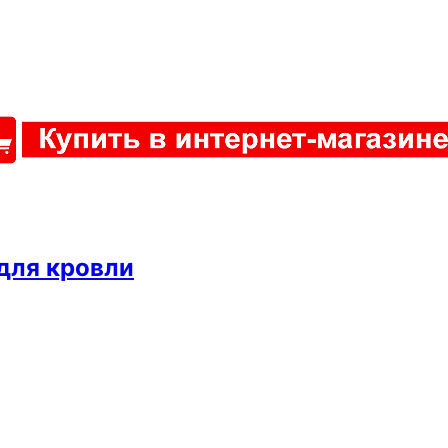
 для кровли