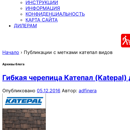
ИНСТРУКЦИИ
ИНФОРМАЦИЯ
КОНФИДЕНЦИАЛЬНОСТЬ
КАРТА САЙТА
ДИЛЕРАМ
Начало
›
Публикации с метками катепал видов
Архивы блога
Гибкая черепица Катепал (Katepal)
Опубликовано
05.12.2016
Автор:
adfinera