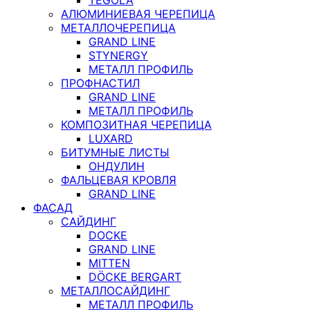
АЛЮМИНИЕВАЯ ЧЕРЕПИЦА
МЕТАЛЛОЧЕРЕПИЦА
GRAND LINE
STYNERGY
МЕТАЛЛ ПРОФИЛЬ
ПРОФНАСТИЛ
GRAND LINE
МЕТАЛЛ ПРОФИЛЬ
КОМПОЗИТНАЯ ЧЕРЕПИЦА
LUXARD
БИТУМНЫЕ ЛИСТЫ
ОНДУЛИН
ФАЛЬЦЕВАЯ КРОВЛЯ
GRAND LINE
ФАСАД
САЙДИНГ
DOCKE
GRAND LINE
MITTEN
DÖCKE BERGART
МЕТАЛЛОСАЙДИНГ
МЕТАЛЛ ПРОФИЛЬ