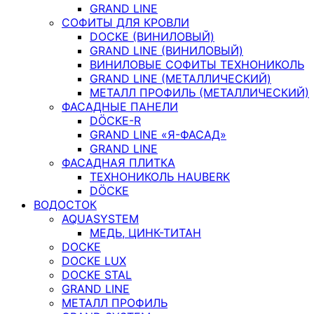
GRAND LINE
СОФИТЫ ДЛЯ КРОВЛИ
DOCKE (ВИНИЛОВЫЙ)
GRAND LINE (ВИНИЛОВЫЙ)
ВИНИЛОВЫЕ СОФИТЫ ТЕХНОНИКОЛЬ
GRAND LINE (МЕТАЛЛИЧЕСКИЙ)
МЕТАЛЛ ПРОФИЛЬ (МЕТАЛЛИЧЕСКИЙ)
ФАСАДНЫЕ ПАНЕЛИ
DÖCKE-R
GRAND LINE «Я-ФАСАД»
GRAND LINE
ФАСАДНАЯ ПЛИТКА
ТЕХНОНИКОЛЬ HAUBERK
DÖCKE
ВОДОСТОК
AQUASYSTEM
МЕДЬ, ЦИНК-ТИТАН
DOCKE
DOCKE LUX
DOCKE STAL
GRAND LINE
МЕТАЛЛ ПРОФИЛЬ