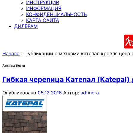
ИНСТРУКЦИИ
ИНФОРМАЦИЯ
КОНФИДЕНЦИАЛЬНОСТЬ
КАРТА САЙТА
ДИЛЕРАМ
Начало
›
Публикации с метками катепал кровля цена 
Архивы блога
Гибкая черепица Катепал (Katepal)
Опубликовано
05.12.2016
Автор:
adfinera