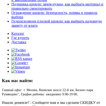
Подшивка кровли: зачем нужна, как выбрать материал и
правильно смонтировать
Ограждение кровли: безопасность, нормы и правила
выбора
Гидроизоляция плоской кровли: как выбрать надежную
защиту от влаги
Каталог
Где купить
Доставка
Как нас найти:
Главный офис:
г. Москва, Киевское шоссе 22-й км, Бизнес-парк
Румянцево";
График работы:
ежедневно 9:00-19:00;
Нашли дешевле? - Сообщите нам и мы сделаем СКИДКУ от