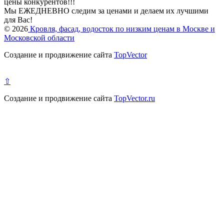
цены конкурентов!!!
Мы ЕЖЕДНЕВНО следим за ценами и делаем их лучшими
для Вас!
© 2026
Кровля, фасад, водосток по низким ценам в Москве и
Московской области
Создание и продвижение сайта
TopVector
⇧
Создание и продвижение сайта
TopVector.ru