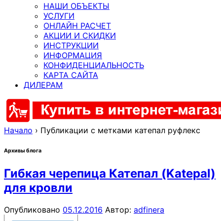
НАШИ ОБЪЕКТЫ
УСЛУГИ
ОНЛАЙН РАСЧЕТ
АКЦИИ И СКИДКИ
ИНСТРУКЦИИ
ИНФОРМАЦИЯ
КОНФИДЕНЦИАЛЬНОСТЬ
КАРТА САЙТА
ДИЛЕРАМ
Начало
›
Публикации с метками катепал руфлекс
Архивы блога
Гибкая черепица Катепал (Katepal)
для кровли
Опубликовано
05.12.2016
Автор:
adfinera