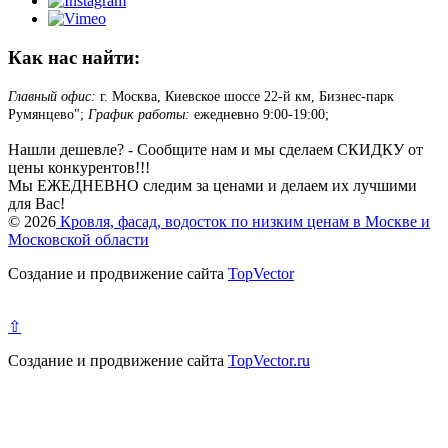
Как нас найти:
Главный офис:
г. Москва, Киевское шоссе 22-й км, Бизнес-парк
Румянцево";
График работы:
ежедневно 9:00-19:00;
Нашли дешевле? - Сообщите нам и мы сделаем СКИДКУ от
цены конкурентов!!!
Мы ЕЖЕДНЕВНО следим за ценами и делаем их лучшими
для Вас!
© 2026
Кровля, фасад, водосток по низким ценам в Москве и
Московской области
Создание и продвижение сайта
TopVector
⇧
Создание и продвижение сайта
TopVector.ru