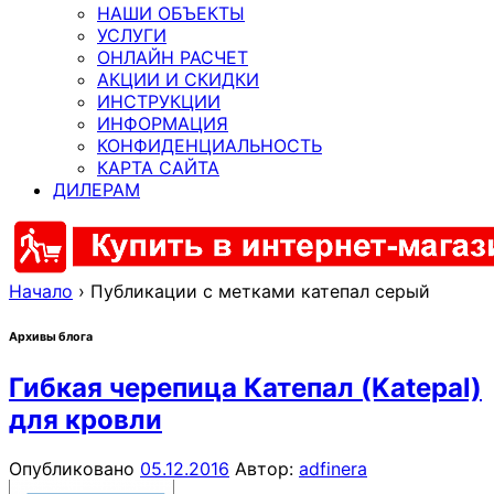
НАШИ ОБЪЕКТЫ
УСЛУГИ
ОНЛАЙН РАСЧЕТ
АКЦИИ И СКИДКИ
ИНСТРУКЦИИ
ИНФОРМАЦИЯ
КОНФИДЕНЦИАЛЬНОСТЬ
КАРТА САЙТА
ДИЛЕРАМ
Начало
›
Публикации с метками катепал серый
Архивы блога
Гибкая черепица Катепал (Katepal)
для кровли
Опубликовано
05.12.2016
Автор:
adfinera