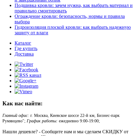
Подшивка кровли: зачем нужна, как выбрать материал и
правильно смонтировать
Ограждение кровли: безопасность, нормы и правила
выбора
Гидроизоляция плоской кровли: как выбрать надежную
защиту от влаги
Каталог
Где купить
Доставка
Как нас найти:
Главный офис:
г. Москва, Киевское шоссе 22-й км, Бизнес-парк
Румянцево";
График работы:
ежедневно 9:00-19:00;
Нашли дешевле? - Сообщите нам и мы сделаем СКИДКУ от