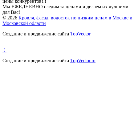
цены конкурентов!!!
Мы ЕЖЕДНЕВНО следим за ценами и делаем их лучшими
для Вас!
© 2026
Кровля, фасад, водосток по низким ценам в Москве и
Московской области
Создание и продвижение сайта
TopVector
⇧
Создание и продвижение сайта
TopVector.ru