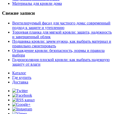
Материалы для кровли дома
Свежие записи
Вентилируемый фасад для частного дома: современный
подход к защите и утеплению
Торцевая планка для мягкой кровли: защита, надежность
и завершенный облик
Подшивка кровли: зачем нужна, как выбрать материал и
правильно смонтировать
Ограждение кровли: безопасность, нормы и правила
выбора
Гидроизоляция плоской кровли: как выбрать надежную
защиту от влаги
Каталог
Где купить
Доставка