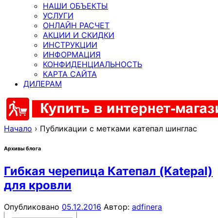
НАШИ ОБЪЕКТЫ
УСЛУГИ
ОНЛАЙН РАСЧЕТ
АКЦИИ И СКИДКИ
ИНСТРУКЦИИ
ИНФОРМАЦИЯ
КОНФИДЕНЦИАЛЬНОСТЬ
КАРТА САЙТА
ДИЛЕРАМ
Начало
›
Публикации с метками катепал шинглас
Архивы блога
Гибкая черепица Катепал (Katepal)
для кровли
Опубликовано
05.12.2016
Автор:
adfinera