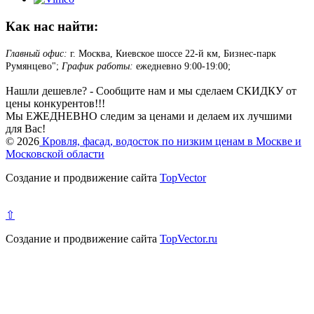
Как нас найти:
Главный офис:
г. Москва, Киевское шоссе 22-й км, Бизнес-парк
Румянцево";
График работы:
ежедневно 9:00-19:00;
Нашли дешевле? - Сообщите нам и мы сделаем СКИДКУ от
цены конкурентов!!!
Мы ЕЖЕДНЕВНО следим за ценами и делаем их лучшими
для Вас!
© 2026
Кровля, фасад, водосток по низким ценам в Москве и
Московской области
Создание и продвижение сайта
TopVector
⇧
Создание и продвижение сайта
TopVector.ru