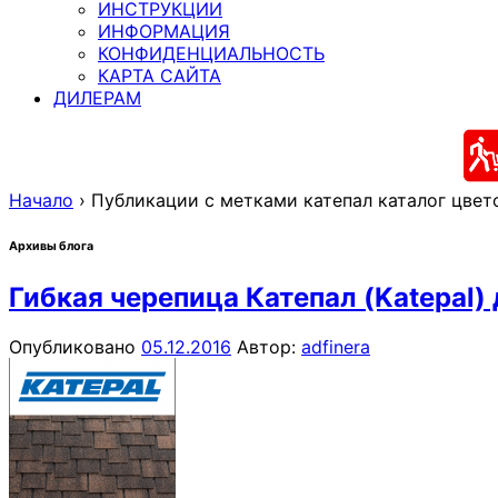
ИНСТРУКЦИИ
ИНФОРМАЦИЯ
КОНФИДЕНЦИАЛЬНОСТЬ
КАРТА САЙТА
ДИЛЕРАМ
Начало
›
Публикации с метками катепал каталог цвет
Архивы блога
Гибкая черепица Катепал (Katepal)
Опубликовано
05.12.2016
Автор:
adfinera