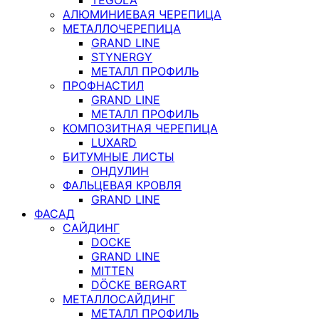
АЛЮМИНИЕВАЯ ЧЕРЕПИЦА
МЕТАЛЛОЧЕРЕПИЦА
GRAND LINE
STYNERGY
МЕТАЛЛ ПРОФИЛЬ
ПРОФНАСТИЛ
GRAND LINE
МЕТАЛЛ ПРОФИЛЬ
КОМПОЗИТНАЯ ЧЕРЕПИЦА
LUXARD
БИТУМНЫЕ ЛИСТЫ
ОНДУЛИН
ФАЛЬЦЕВАЯ КРОВЛЯ
GRAND LINE
ФАСАД
САЙДИНГ
DOCKE
GRAND LINE
MITTEN
DÖCKE BERGART
МЕТАЛЛОСАЙДИНГ
МЕТАЛЛ ПРОФИЛЬ