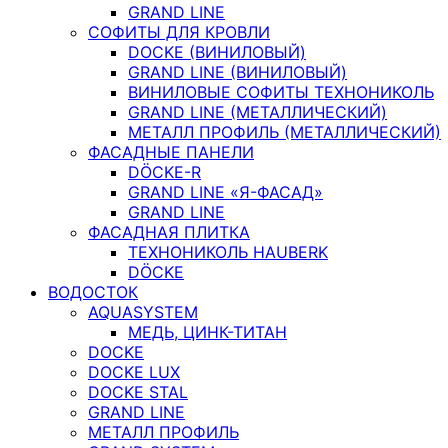
GRAND LINE
СОФИТЫ ДЛЯ КРОВЛИ
DOCKE (ВИНИЛОВЫЙ)
GRAND LINE (ВИНИЛОВЫЙ)
ВИНИЛОВЫЕ СОФИТЫ ТЕХНОНИКОЛЬ
GRAND LINE (МЕТАЛЛИЧЕСКИЙ)
МЕТАЛЛ ПРОФИЛЬ (МЕТАЛЛИЧЕСКИЙ)
ФАСАДНЫЕ ПАНЕЛИ
DÖCKE-R
GRAND LINE «Я-ФАСАД»
GRAND LINE
ФАСАДНАЯ ПЛИТКА
ТЕХНОНИКОЛЬ HAUBERK
DÖCKE
ВОДОСТОК
AQUASYSTEM
МЕДЬ, ЦИНК-ТИТАН
DOCKE
DOCKE LUX
DOCKE STAL
GRAND LINE
МЕТАЛЛ ПРОФИЛЬ