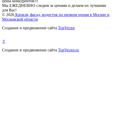
цены конкурентов!!!
Мы ЕЖЕДНЕВНО следим за ценами и делаем их лучшими
для Вас!
© 2026
Кровля, фасад, водосток по низким ценам в Москве и
Московской области
Создание и продвижение сайта
TopVector
⇧
Создание и продвижение сайта
TopVector.ru