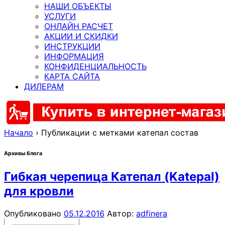
НАШИ ОБЪЕКТЫ
УСЛУГИ
ОНЛАЙН РАСЧЕТ
АКЦИИ И СКИДКИ
ИНСТРУКЦИИ
ИНФОРМАЦИЯ
КОНФИДЕНЦИАЛЬНОСТЬ
КАРТА САЙТА
ДИЛЕРАМ
Начало
›
Публикации с метками катепал состав
Архивы блога
Гибкая черепица Катепал (Katepal)
для кровли
Опубликовано
05.12.2016
Автор:
adfinera