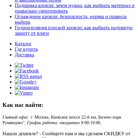
Подшивка кровли: зачем нужна, как выбрать материал и
правильно смонтировать
Ограждение кровли: безопасность, нормы и правила
выбора
Гидроизоляция плоской кровли: как выбрать надежную
защиту от влаги
Каталог
Где купить
Доставка
Как нас найти:
Главный офис:
г. Москва, Киевское шоссе 22-й км, Бизнес-парк
Румянцево";
График работы:
ежедневно 9:00-19:00;
Нашли дешевле? - Сообщите нам и мы сделаем СКИДКУ от