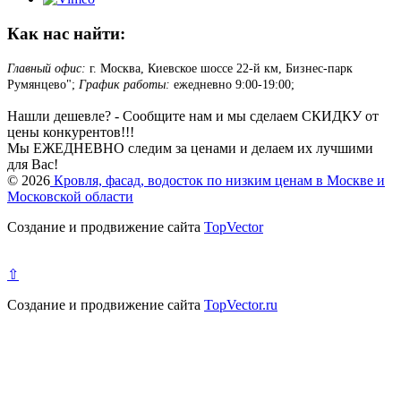
Как нас найти:
Главный офис:
г. Москва, Киевское шоссе 22-й км, Бизнес-парк
Румянцево";
График работы:
ежедневно 9:00-19:00;
Нашли дешевле? - Сообщите нам и мы сделаем СКИДКУ от
цены конкурентов!!!
Мы ЕЖЕДНЕВНО следим за ценами и делаем их лучшими
для Вас!
© 2026
Кровля, фасад, водосток по низким ценам в Москве и
Московской области
Создание и продвижение сайта
TopVector
⇧
Создание и продвижение сайта
TopVector.ru