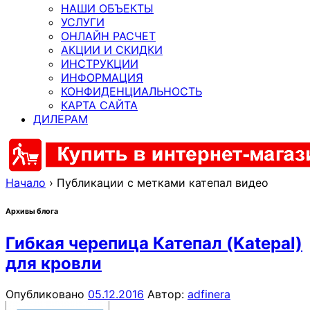
НАШИ ОБЪЕКТЫ
УСЛУГИ
ОНЛАЙН РАСЧЕТ
АКЦИИ И СКИДКИ
ИНСТРУКЦИИ
ИНФОРМАЦИЯ
КОНФИДЕНЦИАЛЬНОСТЬ
КАРТА САЙТА
ДИЛЕРАМ
Начало
›
Публикации с метками катепал видео
Архивы блога
Гибкая черепица Катепал (Katepal)
для кровли
Опубликовано
05.12.2016
Автор:
adfinera