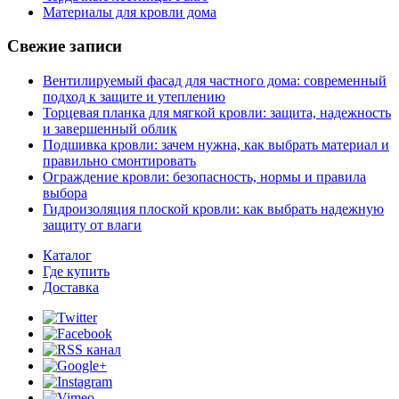
Материалы для кровли дома
Свежие записи
Вентилируемый фасад для частного дома: современный
подход к защите и утеплению
Торцевая планка для мягкой кровли: защита, надежность
и завершенный облик
Подшивка кровли: зачем нужна, как выбрать материал и
правильно смонтировать
Ограждение кровли: безопасность, нормы и правила
выбора
Гидроизоляция плоской кровли: как выбрать надежную
защиту от влаги
Каталог
Где купить
Доставка