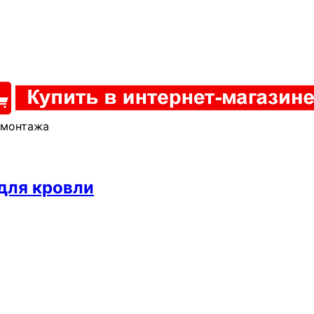
 монтажа
 для кровли