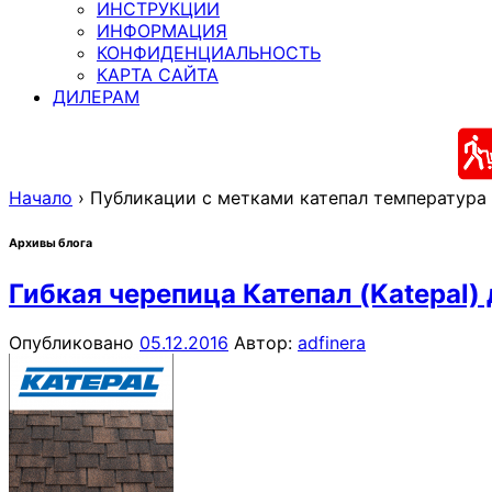
ИНСТРУКЦИИ
ИНФОРМАЦИЯ
КОНФИДЕНЦИАЛЬНОСТЬ
КАРТА САЙТА
ДИЛЕРАМ
Начало
›
Публикации с метками катепал температура
Архивы блога
Гибкая черепица Катепал (Katepal)
Опубликовано
05.12.2016
Автор:
adfinera