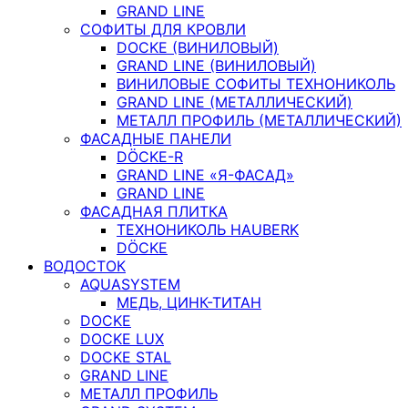
GRAND LINE
СОФИТЫ ДЛЯ КРОВЛИ
DOCKE (ВИНИЛОВЫЙ)
GRAND LINE (ВИНИЛОВЫЙ)
ВИНИЛОВЫЕ СОФИТЫ ТЕХНОНИКОЛЬ
GRAND LINE (МЕТАЛЛИЧЕСКИЙ)
МЕТАЛЛ ПРОФИЛЬ (МЕТАЛЛИЧЕСКИЙ)
ФАСАДНЫЕ ПАНЕЛИ
DÖCKE-R
GRAND LINE «Я-ФАСАД»
GRAND LINE
ФАСАДНАЯ ПЛИТКА
ТЕХНОНИКОЛЬ HAUBERK
DÖCKE
ВОДОСТОК
AQUASYSTEM
МЕДЬ, ЦИНК-ТИТАН
DOCKE
DOCKE LUX
DOCKE STAL
GRAND LINE
МЕТАЛЛ ПРОФИЛЬ