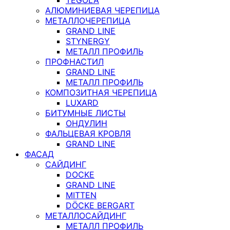
АЛЮМИНИЕВАЯ ЧЕРЕПИЦА
МЕТАЛЛОЧЕРЕПИЦА
GRAND LINE
STYNERGY
МЕТАЛЛ ПРОФИЛЬ
ПРОФНАСТИЛ
GRAND LINE
МЕТАЛЛ ПРОФИЛЬ
КОМПОЗИТНАЯ ЧЕРЕПИЦА
LUXARD
БИТУМНЫЕ ЛИСТЫ
ОНДУЛИН
ФАЛЬЦЕВАЯ КРОВЛЯ
GRAND LINE
ФАСАД
САЙДИНГ
DOCKE
GRAND LINE
MITTEN
DÖCKE BERGART
МЕТАЛЛОСАЙДИНГ
МЕТАЛЛ ПРОФИЛЬ