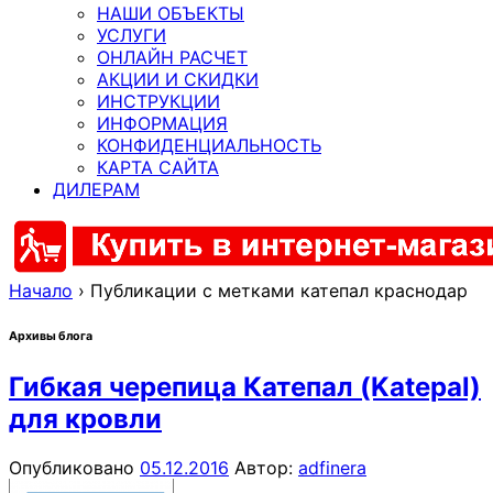
НАШИ ОБЪЕКТЫ
УСЛУГИ
ОНЛАЙН РАСЧЕТ
АКЦИИ И СКИДКИ
ИНСТРУКЦИИ
ИНФОРМАЦИЯ
КОНФИДЕНЦИАЛЬНОСТЬ
КАРТА САЙТА
ДИЛЕРАМ
Начало
›
Публикации с метками катепал краснодар
Архивы блога
Гибкая черепица Катепал (Katepal)
для кровли
Опубликовано
05.12.2016
Автор:
adfinera