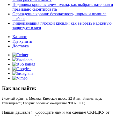
Подшивка кровли: зачем нужна, как выбрать материал и
правильно смонтировать
Ограждение кровли: безопасность, нормы и правила
выбора
Гидроизоляция плоской кровли: как выбрать надежную
защиту от влаги
Каталог
Где купить
Доставка
Как нас найти:
Главный офис:
г. Москва, Киевское шоссе 22-й км, Бизнес-парк
Румянцево";
График работы:
ежедневно 9:00-19:00;
Нашли дешевле? - Сообщите нам и мы сделаем СКИДКУ от