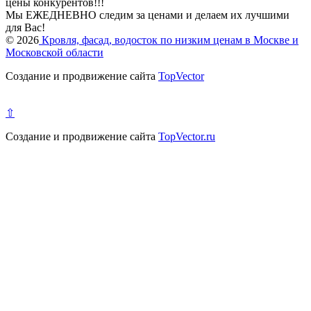
цены конкурентов!!!
Мы ЕЖЕДНЕВНО следим за ценами и делаем их лучшими
для Вас!
© 2026
Кровля, фасад, водосток по низким ценам в Москве и
Московской области
Создание и продвижение сайта
TopVector
⇧
Создание и продвижение сайта
TopVector.ru