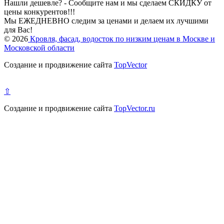
Нашли дешевле? - Сообщите нам и мы сделаем СКИДКУ от
цены конкурентов!!!
Мы ЕЖЕДНЕВНО следим за ценами и делаем их лучшими
для Вас!
© 2026
Кровля, фасад, водосток по низким ценам в Москве и
Московской области
Создание и продвижение сайта
TopVector
⇧
Создание и продвижение сайта
TopVector.ru