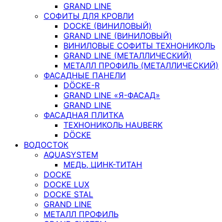
GRAND LINE
СОФИТЫ ДЛЯ КРОВЛИ
DOCKE (ВИНИЛОВЫЙ)
GRAND LINE (ВИНИЛОВЫЙ)
ВИНИЛОВЫЕ СОФИТЫ ТЕХНОНИКОЛЬ
GRAND LINE (МЕТАЛЛИЧЕСКИЙ)
МЕТАЛЛ ПРОФИЛЬ (МЕТАЛЛИЧЕСКИЙ)
ФАСАДНЫЕ ПАНЕЛИ
DÖCKE-R
GRAND LINE «Я-ФАСАД»
GRAND LINE
ФАСАДНАЯ ПЛИТКА
ТЕХНОНИКОЛЬ HAUBERK
DÖCKE
ВОДОСТОК
AQUASYSTEM
МЕДЬ, ЦИНК-ТИТАН
DOCKE
DOCKE LUX
DOCKE STAL
GRAND LINE
МЕТАЛЛ ПРОФИЛЬ