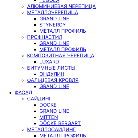
АЛЮМИНИЕВАЯ ЧЕРЕПИЦА
МЕТАЛЛОЧЕРЕПИЦА
GRAND LINE
STYNERGY
МЕТАЛЛ ПРОФИЛЬ
ПРОФНАСТИЛ
GRAND LINE
МЕТАЛЛ ПРОФИЛЬ
КОМПОЗИТНАЯ ЧЕРЕПИЦА
LUXARD
БИТУМНЫЕ ЛИСТЫ
ОНДУЛИН
ФАЛЬЦЕВАЯ КРОВЛЯ
GRAND LINE
ФАСАД
САЙДИНГ
DOCKE
GRAND LINE
MITTEN
DÖCKE BERGART
МЕТАЛЛОСАЙДИНГ
МЕТАЛЛ ПРОФИЛЬ