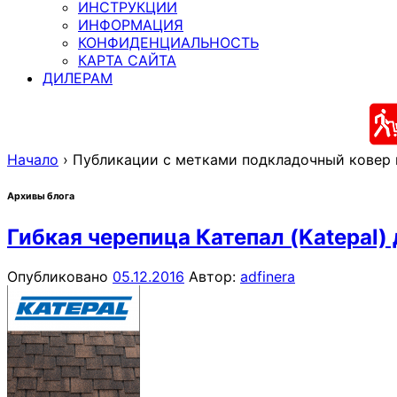
ИНСТРУКЦИИ
ИНФОРМАЦИЯ
КОНФИДЕНЦИАЛЬНОСТЬ
КАРТА САЙТА
ДИЛЕРАМ
Начало
›
Публикации с метками подкладочный ковер 
Архивы блога
Гибкая черепица Катепал (Katepal)
Опубликовано
05.12.2016
Автор:
adfinera