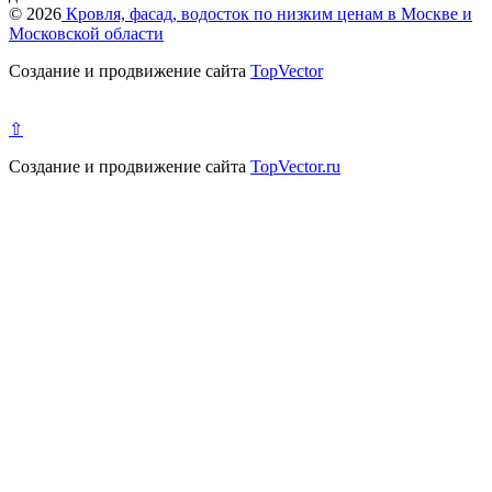
© 2026
Кровля, фасад, водосток по низким ценам в Москве и
Московской области
Создание и продвижение сайта
TopVector
⇧
Создание и продвижение сайта
TopVector.ru