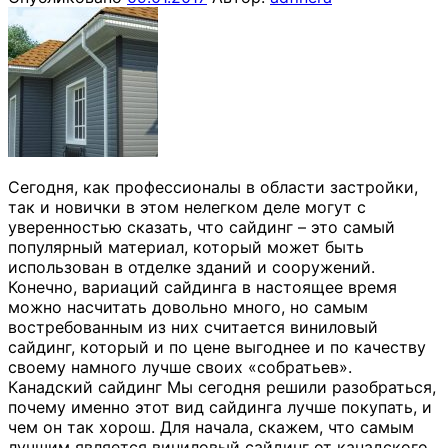
Сегодня, как профессионалы в области застройки,
так и новички в этом нелегком деле могут с
уверенностью сказать, что сайдинг – это самый
популярный материал, который может быть
использован в отделке зданий и сооружений.
Конечно, вариаций сайдинга в настоящее время
можно насчитать довольно много, но самым
востребованным из них считается виниловый
сайдинг, который и по цене выгоднее и по качеству
своему намного лучше своих «собратьев».
Канадский сайдинг Мы сегодня решили разобраться,
почему именно этот вид сайдинга лучше покупать, и
чем он так хорош. Для начала, скажем, что самым
лучшим является виниловый сайдинг от канадского