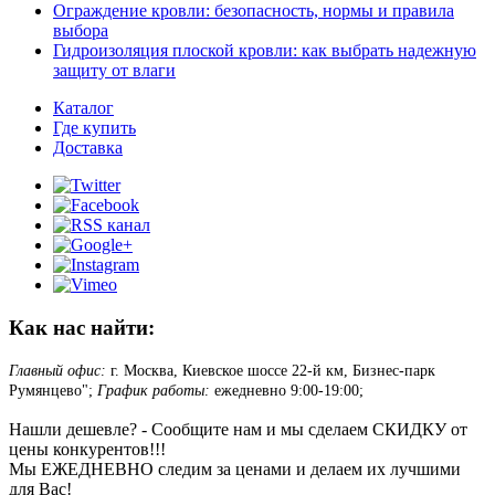
Ограждение кровли: безопасность, нормы и правила
выбора
Гидроизоляция плоской кровли: как выбрать надежную
защиту от влаги
Каталог
Где купить
Доставка
Как нас найти:
Главный офис:
г. Москва, Киевское шоссе 22-й км, Бизнес-парк
Румянцево";
График работы:
ежедневно 9:00-19:00;
Нашли дешевле? - Сообщите нам и мы сделаем СКИДКУ от
цены конкурентов!!!
Мы ЕЖЕДНЕВНО следим за ценами и делаем их лучшими
для Вас!