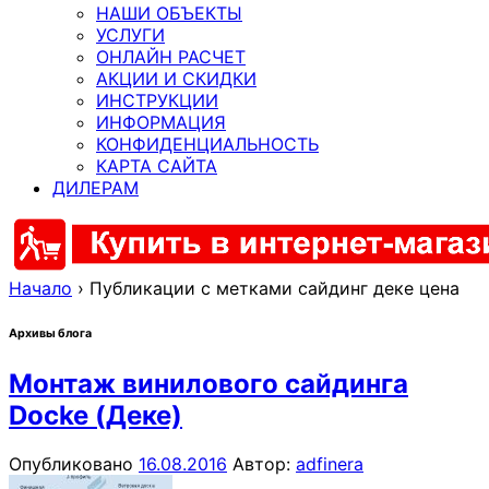
НАШИ ОБЪЕКТЫ
УСЛУГИ
ОНЛАЙН РАСЧЕТ
АКЦИИ И СКИДКИ
ИНСТРУКЦИИ
ИНФОРМАЦИЯ
КОНФИДЕНЦИАЛЬНОСТЬ
КАРТА САЙТА
ДИЛЕРАМ
Начало
›
Публикации с метками сайдинг деке цена
Архивы блога
Монтаж винилового сайдинга
Docke (Деке)
Опубликовано
16.08.2016
Автор:
adfinera