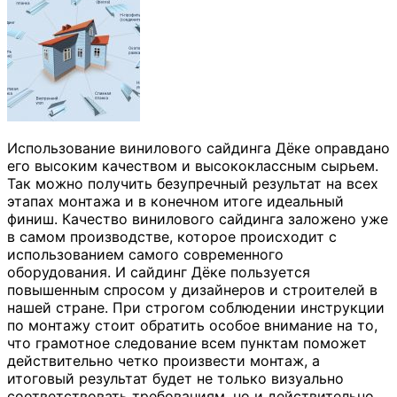
Использование винилового сайдинга Дёке оправдано
его высоким качеством и высококлассным сырьем.
Так можно получить безупречный результат на всех
этапах монтажа и в конечном итоге идеальный
финиш. Качество винилового сайдинга заложено уже
в самом производстве, которое происходит с
использованием самого современного
оборудования. И сайдинг Дёке пользуется
повышенным спросом у дизайнеров и строителей в
нашей стране. При строгом соблюдении инструкции
по монтажу стоит обратить особое внимание на то,
что грамотное следование всем пунктам поможет
действительно четко произвести монтаж, а
итоговый результат будет не только визуально
соответствовать требованиям, но и действительно