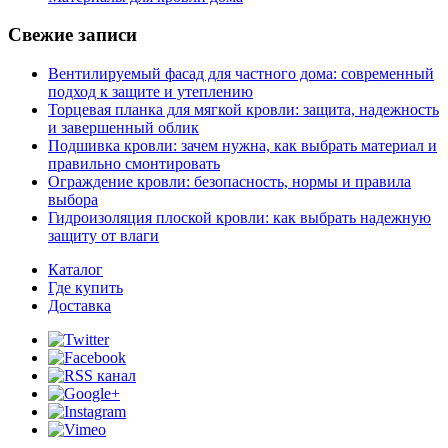
Свежие записи
Вентилируемый фасад для частного дома: современный
подход к защите и утеплению
Торцевая планка для мягкой кровли: защита, надежность
и завершенный облик
Подшивка кровли: зачем нужна, как выбрать материал и
правильно смонтировать
Ограждение кровли: безопасность, нормы и правила
выбора
Гидроизоляция плоской кровли: как выбрать надежную
защиту от влаги
Каталог
Где купить
Доставка