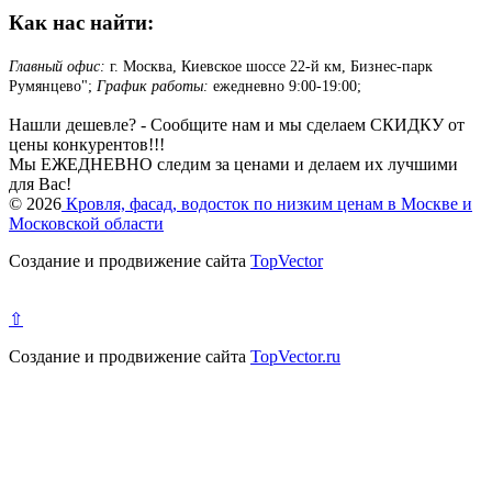
Как нас найти:
Главный офис:
г. Москва, Киевское шоссе 22-й км, Бизнес-парк
Румянцево";
График работы:
ежедневно 9:00-19:00;
Нашли дешевле? - Сообщите нам и мы сделаем СКИДКУ от
цены конкурентов!!!
Мы ЕЖЕДНЕВНО следим за ценами и делаем их лучшими
для Вас!
© 2026
Кровля, фасад, водосток по низким ценам в Москве и
Московской области
Создание и продвижение сайта
TopVector
⇧
Создание и продвижение сайта
TopVector.ru