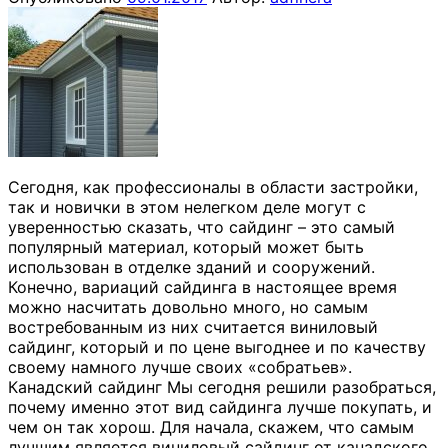
Сегодня, как профессионалы в области застройки,
так и новички в этом нелегком деле могут с
уверенностью сказать, что сайдинг – это самый
популярный материал, который может быть
использован в отделке зданий и сооружений.
Конечно, вариаций сайдинга в настоящее время
можно насчитать довольно много, но самым
востребованным из них считается виниловый
сайдинг, который и по цене выгоднее и по качеству
своему намного лучше своих «собратьев».
Канадский сайдинг Мы сегодня решили разобраться,
почему именно этот вид сайдинга лучше покупать, и
чем он так хорош. Для начала, скажем, что самым
лучшим является виниловый сайдинг от канадского