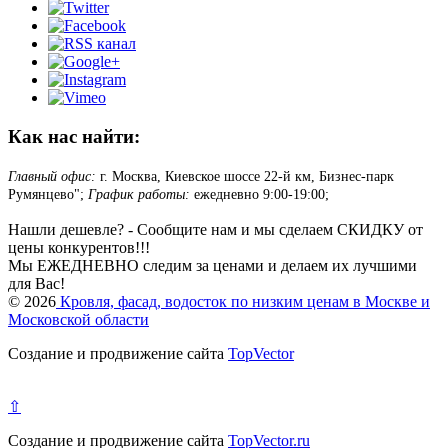
Как нас найти:
Главный офис:
г. Москва, Киевское шоссе 22-й км, Бизнес-парк
Румянцево";
График работы:
ежедневно 9:00-19:00;
Нашли дешевле? - Сообщите нам и мы сделаем СКИДКУ от
цены конкурентов!!!
Мы ЕЖЕДНЕВНО следим за ценами и делаем их лучшими
для Вас!
© 2026
Кровля, фасад, водосток по низким ценам в Москве и
Московской области
Создание и продвижение сайта
TopVector
⇧
Создание и продвижение сайта
TopVector.ru