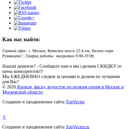
Как нас найти:
Главный офис:
г. Москва, Киевское шоссе 22-й км, Бизнес-парк
Румянцево";
График работы:
ежедневно 9:00-19:00;
Нашли дешевле? - Сообщите нам и мы сделаем СКИДКУ от
цены конкурентов!!!
Мы ЕЖЕДНЕВНО следим за ценами и делаем их лучшими
для Вас!
© 2026
Кровля, фасад, водосток по низким ценам в Москве и
Московской области
Создание и продвижение сайта
TopVector
⇧
Создание и продвижение сайта
TopVector.ru