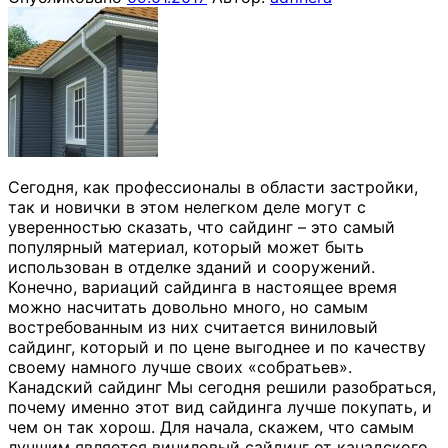
Сегодня, как профессионалы в области застройки,
так и новички в этом нелегком деле могут с
уверенностью сказать, что сайдинг – это самый
популярный материал, который может быть
использован в отделке зданий и сооружений.
Конечно, вариаций сайдинга в настоящее время
можно насчитать довольно много, но самым
востребованным из них считается виниловый
сайдинг, который и по цене выгоднее и по качеству
своему намного лучше своих «собратьев».
Канадский сайдинг Мы сегодня решили разобраться,
почему именно этот вид сайдинга лучше покупать, и
чем он так хорош. Для начала, скажем, что самым
лучшим является виниловый сайдинг от канадского