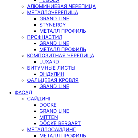
АЛЮМИНИЕВАЯ ЧЕРЕПИЦА
МЕТАЛЛОЧЕРЕПИЦА
GRAND LINE
STYNERGY
МЕТАЛЛ ПРОФИЛЬ
ПРОФНАСТИЛ
GRAND LINE
МЕТАЛЛ ПРОФИЛЬ
КОМПОЗИТНАЯ ЧЕРЕПИЦА
LUXARD
БИТУМНЫЕ ЛИСТЫ
ОНДУЛИН
ФАЛЬЦЕВАЯ КРОВЛЯ
GRAND LINE
ФАСАД
САЙДИНГ
DOCKE
GRAND LINE
MITTEN
DÖCKE BERGART
МЕТАЛЛОСАЙДИНГ
МЕТАЛЛ ПРОФИЛЬ