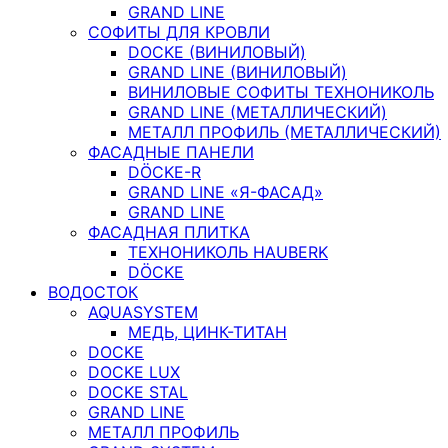
GRAND LINE
СОФИТЫ ДЛЯ КРОВЛИ
DOCKE (ВИНИЛОВЫЙ)
GRAND LINE (ВИНИЛОВЫЙ)
ВИНИЛОВЫЕ СОФИТЫ ТЕХНОНИКОЛЬ
GRAND LINE (МЕТАЛЛИЧЕСКИЙ)
МЕТАЛЛ ПРОФИЛЬ (МЕТАЛЛИЧЕСКИЙ)
ФАСАДНЫЕ ПАНЕЛИ
DÖCKE-R
GRAND LINE «Я-ФАСАД»
GRAND LINE
ФАСАДНАЯ ПЛИТКА
ТЕХНОНИКОЛЬ HAUBERK
DÖCKE
ВОДОСТОК
AQUASYSTEM
МЕДЬ, ЦИНК-ТИТАН
DOCKE
DOCKE LUX
DOCKE STAL
GRAND LINE
МЕТАЛЛ ПРОФИЛЬ