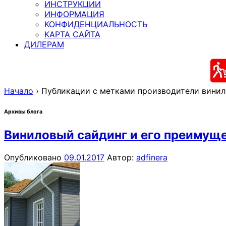
ИНСТРУКЦИИ
ИНФОРМАЦИЯ
КОНФИДЕНЦИАЛЬНОСТЬ
КАРТА САЙТА
ДИЛЕРАМ
Начало
›
Публикации с метками производители винил
Архивы блога
Виниловый сайдинг и его преимущ
Опубликовано
09.01.2017
Автор:
adfinera