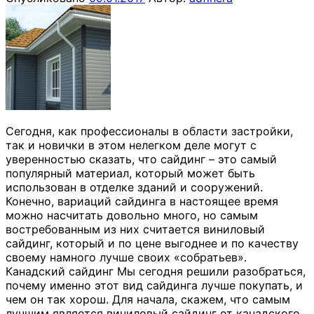
Сегодня, как профессионалы в области застройки,
так и новички в этом нелегком деле могут с
уверенностью сказать, что сайдинг – это самый
популярный материал, который может быть
использован в отделке зданий и сооружений.
Конечно, вариаций сайдинга в настоящее время
можно насчитать довольно много, но самым
востребованным из них считается виниловый
сайдинг, который и по цене выгоднее и по качеству
своему намного лучше своих «собратьев».
Канадский сайдинг Мы сегодня решили разобраться,
почему именно этот вид сайдинга лучше покупать, и
чем он так хорош. Для начала, скажем, что самым
лучшим является виниловый сайдинг от канадского