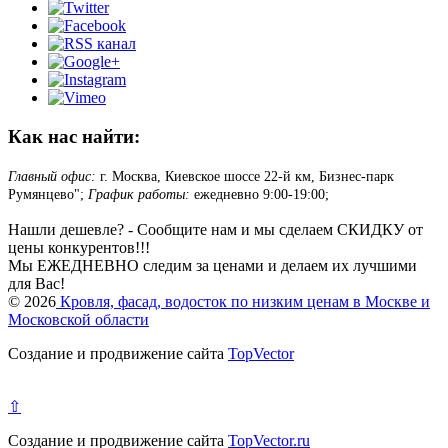
Как нас найти:
Главный офис:
г. Москва, Киевское шоссе 22-й км, Бизнес-парк
Румянцево";
График работы:
ежедневно 9:00-19:00;
Нашли дешевле? - Сообщите нам и мы сделаем СКИДКУ от
цены конкурентов!!!
Мы ЕЖЕДНЕВНО следим за ценами и делаем их лучшими
для Вас!
© 2026
Кровля, фасад, водосток по низким ценам в Москве и
Московской области
Создание и продвижение сайта
TopVector
⇧
Создание и продвижение сайта
TopVector.ru