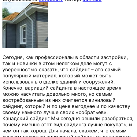
Сегодня, как профессионалы в области застройки,
так и новички в этом нелегком деле могут с
уверенностью сказать, что сайдинг – это самый
популярный материал, который может быть
использован в отделке зданий и сооружений.
Конечно, вариаций сайдинга в настоящее время
можно насчитать довольно много, но самым
востребованным из них считается виниловый
сайдинг, который и по цене выгоднее и по качеству
своему намного лучше своих «собратьев».
Канадский сайдинг Мы сегодня решили разобраться,
почему именно этот вид сайдинга лучше покупать, и
чем он так хорош. Для начала, скажем, что самым
лучшим является виниловый сайдинг от канадского