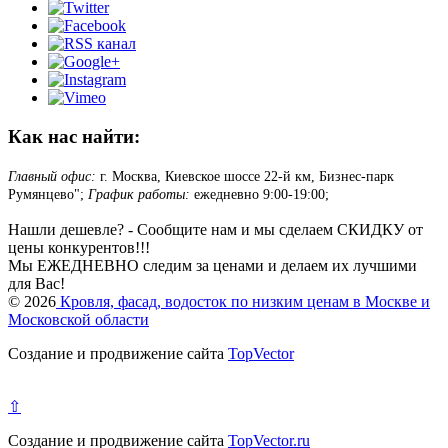
Как нас найти:
Главный офис:
г. Москва, Киевское шоссе 22-й км, Бизнес-парк
Румянцево";
График работы:
ежедневно 9:00-19:00;
Нашли дешевле? - Сообщите нам и мы сделаем СКИДКУ от
цены конкурентов!!!
Мы ЕЖЕДНЕВНО следим за ценами и делаем их лучшими
для Вас!
© 2026
Кровля, фасад, водосток по низким ценам в Москве и
Московской области
Создание и продвижение сайта
TopVector
⇧
Создание и продвижение сайта
TopVector.ru