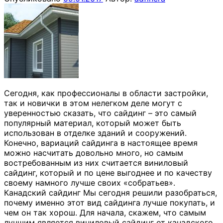
Сегодня, как профессионалы в области застройки,
так и новички в этом нелегком деле могут с
уверенностью сказать, что сайдинг – это самый
популярный материал, который может быть
использован в отделке зданий и сооружений.
Конечно, вариаций сайдинга в настоящее время
можно насчитать довольно много, но самым
востребованным из них считается виниловый
сайдинг, который и по цене выгоднее и по качеству
своему намного лучше своих «собратьев».
Канадский сайдинг Мы сегодня решили разобраться,
почему именно этот вид сайдинга лучше покупать, и
чем он так хорош. Для начала, скажем, что самым
лучшим является виниловый сайдинг от канадского