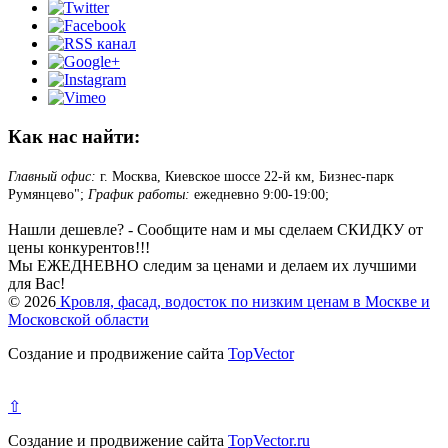
Как нас найти:
Главный офис:
г. Москва, Киевское шоссе 22-й км, Бизнес-парк
Румянцево";
График работы:
ежедневно 9:00-19:00;
Нашли дешевле? - Сообщите нам и мы сделаем СКИДКУ от
цены конкурентов!!!
Мы ЕЖЕДНЕВНО следим за ценами и делаем их лучшими
для Вас!
© 2026
Кровля, фасад, водосток по низким ценам в Москве и
Московской области
Создание и продвижение сайта
TopVector
⇧
Создание и продвижение сайта
TopVector.ru