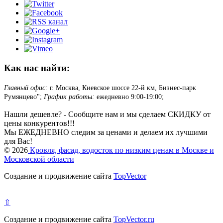
Как нас найти:
Главный офис:
г. Москва, Киевское шоссе 22-й км, Бизнес-парк
Румянцево";
График работы:
ежедневно 9:00-19:00;
Нашли дешевле? - Сообщите нам и мы сделаем СКИДКУ от
цены конкурентов!!!
Мы ЕЖЕДНЕВНО следим за ценами и делаем их лучшими
для Вас!
© 2026
Кровля, фасад, водосток по низким ценам в Москве и
Московской области
Создание и продвижение сайта
TopVector
⇧
Создание и продвижение сайта
TopVector.ru