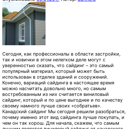
Сегодня, как профессионалы в области застройки,
так и новички в этом нелегком деле могут с
уверенностью сказать, что сайдинг – это самый
популярный материал, который может быть
использован в отделке зданий и сооружений.
Конечно, вариаций сайдинга в настоящее время
можно насчитать довольно много, но самым
востребованным из них считается виниловый
сайдинг, который и по цене выгоднее и по качеству
своему намного лучше своих «собратьев».
Канадский сайдинг Мы сегодня решили разобраться,
почему именно этот вид сайдинга лучше покупать, и
чем он так хорош. Для начала, скажем, что самым
лучшим является виниловый сайдинг от канадского