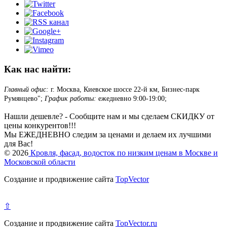
Как нас найти:
Главный офис:
г. Москва, Киевское шоссе 22-й км, Бизнес-парк
Румянцево";
График работы:
ежедневно 9:00-19:00;
Нашли дешевле? - Сообщите нам и мы сделаем СКИДКУ от
цены конкурентов!!!
Мы ЕЖЕДНЕВНО следим за ценами и делаем их лучшими
для Вас!
© 2026
Кровля, фасад, водосток по низким ценам в Москве и
Московской области
Создание и продвижение сайта
TopVector
⇧
Создание и продвижение сайта
TopVector.ru