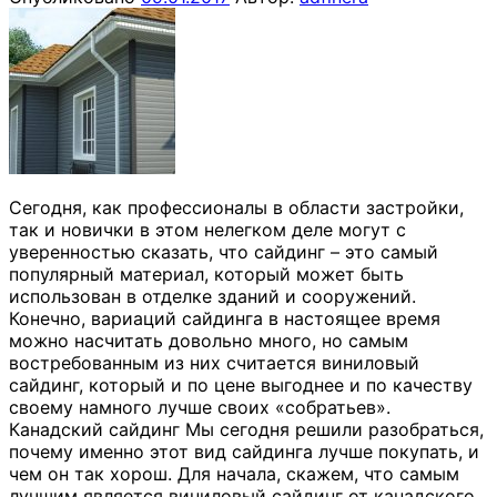
Сегодня, как профессионалы в области застройки,
так и новички в этом нелегком деле могут с
уверенностью сказать, что сайдинг – это самый
популярный материал, который может быть
использован в отделке зданий и сооружений.
Конечно, вариаций сайдинга в настоящее время
можно насчитать довольно много, но самым
востребованным из них считается виниловый
сайдинг, который и по цене выгоднее и по качеству
своему намного лучше своих «собратьев».
Канадский сайдинг Мы сегодня решили разобраться,
почему именно этот вид сайдинга лучше покупать, и
чем он так хорош. Для начала, скажем, что самым
лучшим является виниловый сайдинг от канадского