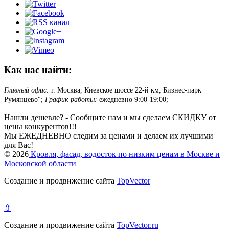
Как нас найти:
Главный офис:
г. Москва, Киевское шоссе 22-й км, Бизнес-парк
Румянцево";
График работы:
ежедневно 9:00-19:00;
Нашли дешевле? - Сообщите нам и мы сделаем СКИДКУ от
цены конкурентов!!!
Мы ЕЖЕДНЕВНО следим за ценами и делаем их лучшими
для Вас!
© 2026
Кровля, фасад, водосток по низким ценам в Москве и
Московской области
Создание и продвижение сайта
TopVector
⇧
Создание и продвижение сайта
TopVector.ru