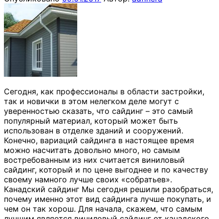
Сегодня, как профессионалы в области застройки,
так и новички в этом нелегком деле могут с
уверенностью сказать, что сайдинг – это самый
популярный материал, который может быть
использован в отделке зданий и сооружений.
Конечно, вариаций сайдинга в настоящее время
можно насчитать довольно много, но самым
востребованным из них считается виниловый
сайдинг, который и по цене выгоднее и по качеству
своему намного лучше своих «собратьев».
Канадский сайдинг Мы сегодня решили разобраться,
почему именно этот вид сайдинга лучше покупать, и
чем он так хорош. Для начала, скажем, что самым
лучшим является виниловый сайдинг от канадского