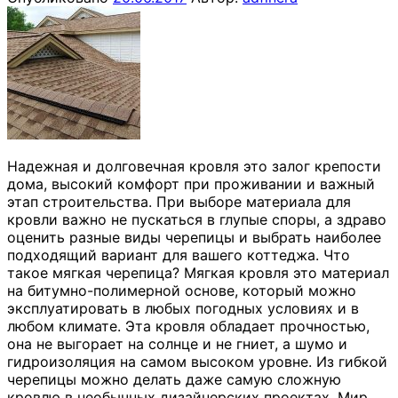
Надежная и долговечная кровля это залог крепости
дома, высокий комфорт при проживании и важный
этап строительства. При выборе материала для
кровли важно не пускаться в глупые споры, а здраво
оценить разные виды черепицы и выбрать наиболее
подходящий вариант для вашего коттеджа. Что
такое мягкая черепица? Мягкая кровля это материал
на битумно-полимерной основе, который можно
эксплуатировать в любых погодных условиях и в
любом климате. Эта кровля обладает прочностью,
она не выгорает на солнце и не гниет, а шумо и
гидроизоляция на самом высоком уровне. Из гибкой
черепицы можно делать даже самую сложную
кровлю в необычных дизайнерских проектах. Мир