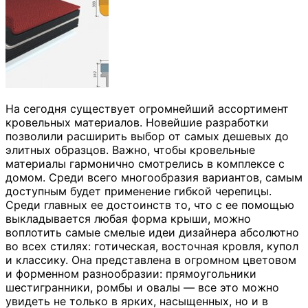
На сегодня существует огромнейший ассортимент
кровельных материалов. Новейшие разработки
позволили расширить выбор от самых дешевых до
элитных образцов. Важно, чтобы кровельные
материалы гармонично смотрелись в комплексе с
домом. Среди всего многообразия вариантов, самым
доступным будет применение гибкой черепицы.
Среди главных ее достоинств то, что с ее помощью
выкладывается любая форма крыши, можно
воплотить самые смелые идеи дизайнера абсолютно
во всех стилях: готическая, восточная кровля, купол
и классику. Она представлена в огромном цветовом
и форменном разнообразии: прямоугольники
шестигранники, ромбы и овалы — все это можно
увидеть не только в ярких, насыщенных, но и в