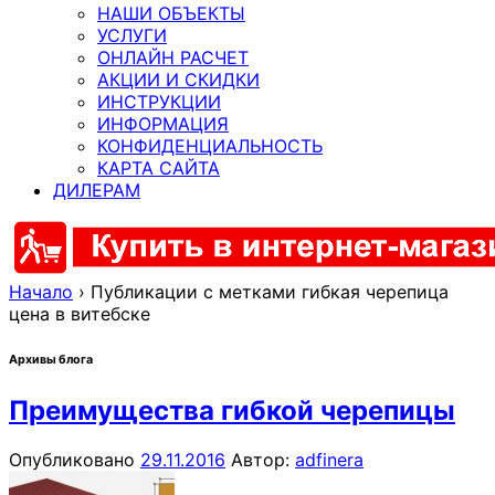
НАШИ ОБЪЕКТЫ
УСЛУГИ
ОНЛАЙН РАСЧЕТ
АКЦИИ И СКИДКИ
ИНСТРУКЦИИ
ИНФОРМАЦИЯ
КОНФИДЕНЦИАЛЬНОСТЬ
КАРТА САЙТА
ДИЛЕРАМ
Начало
›
Публикации с метками гибкая черепица
цена в витебске
Архивы блога
Преимущества гибкой черепицы
Опубликовано
29.11.2016
Автор:
adfinera