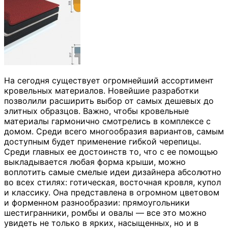
На сегодня существует огромнейший ассортимент
кровельных материалов. Новейшие разработки
позволили расширить выбор от самых дешевых до
элитных образцов. Важно, чтобы кровельные
материалы гармонично смотрелись в комплексе с
домом. Среди всего многообразия вариантов, самым
доступным будет применение гибкой черепицы.
Среди главных ее достоинств то, что с ее помощью
выкладывается любая форма крыши, можно
воплотить самые смелые идеи дизайнера абсолютно
во всех стилях: готическая, восточная кровля, купол
и классику. Она представлена в огромном цветовом
и форменном разнообразии: прямоугольники
шестигранники, ромбы и овалы — все это можно
увидеть не только в ярких, насыщенных, но и в