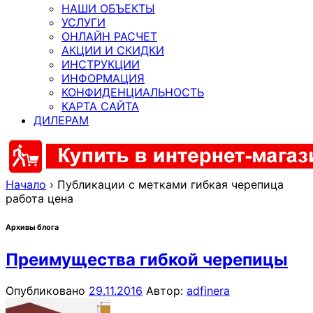
НАШИ ОБЪЕКТЫ
УСЛУГИ
ОНЛАЙН РАСЧЕТ
АКЦИИ И СКИДКИ
ИНСТРУКЦИИ
ИНФОРМАЦИЯ
КОНФИДЕНЦИАЛЬНОСТЬ
КАРТА САЙТА
ДИЛЕРАМ
Начало
›
Публикации с метками гибкая черепица
работа цена
Архивы блога
Преимущества гибкой черепицы
Опубликовано
29.11.2016
Автор:
adfinera