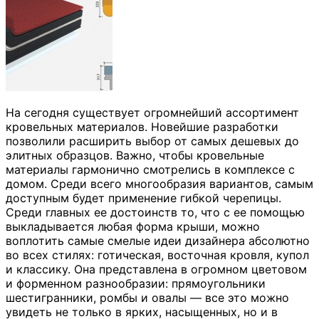
На сегодня существует огромнейший ассортимент
кровельных материалов. Новейшие разработки
позволили расширить выбор от самых дешевых до
элитных образцов. Важно, чтобы кровельные
материалы гармонично смотрелись в комплексе с
домом. Среди всего многообразия вариантов, самым
доступным будет применение гибкой черепицы.
Среди главных ее достоинств то, что с ее помощью
выкладывается любая форма крыши, можно
воплотить самые смелые идеи дизайнера абсолютно
во всех стилях: готическая, восточная кровля, купол
и классику. Она представлена в огромном цветовом
и форменном разнообразии: прямоугольники
шестигранники, ромбы и овалы — все это можно
увидеть не только в ярких, насыщенных, но и в