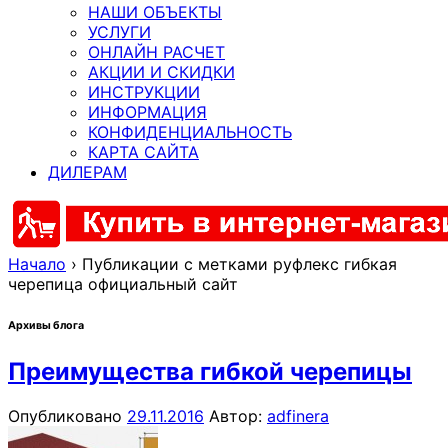
НАШИ ОБЪЕКТЫ
УСЛУГИ
ОНЛАЙН РАСЧЕТ
АКЦИИ И СКИДКИ
ИНСТРУКЦИИ
ИНФОРМАЦИЯ
КОНФИДЕНЦИАЛЬНОСТЬ
КАРТА САЙТА
ДИЛЕРАМ
Начало
›
Публикации с метками руфлекс гибкая
черепица официальный сайт
Архивы блога
Преимущества гибкой черепицы
Опубликовано
29.11.2016
Автор:
adfinera