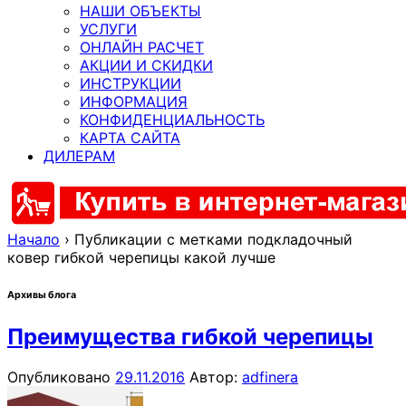
НАШИ ОБЪЕКТЫ
УСЛУГИ
ОНЛАЙН РАСЧЕТ
АКЦИИ И СКИДКИ
ИНСТРУКЦИИ
ИНФОРМАЦИЯ
КОНФИДЕНЦИАЛЬНОСТЬ
КАРТА САЙТА
ДИЛЕРАМ
Начало
›
Публикации с метками подкладочный
ковер гибкой черепицы какой лучше
Архивы блога
Преимущества гибкой черепицы
Опубликовано
29.11.2016
Автор:
adfinera