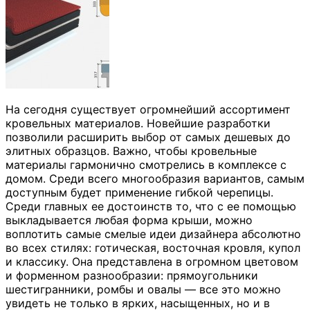
На сегодня существует огромнейший ассортимент
кровельных материалов. Новейшие разработки
позволили расширить выбор от самых дешевых до
элитных образцов. Важно, чтобы кровельные
материалы гармонично смотрелись в комплексе с
домом. Среди всего многообразия вариантов, самым
доступным будет применение гибкой черепицы.
Среди главных ее достоинств то, что с ее помощью
выкладывается любая форма крыши, можно
воплотить самые смелые идеи дизайнера абсолютно
во всех стилях: готическая, восточная кровля, купол
и классику. Она представлена в огромном цветовом
и форменном разнообразии: прямоугольники
шестигранники, ромбы и овалы — все это можно
увидеть не только в ярких, насыщенных, но и в