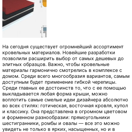
На сегодня существует огромнейший ассортимент
кровельных материалов. Новейшие разработки
позволили расширить выбор от самых дешевых до
элитных образцов. Важно, чтобы кровельные
материалы гармонично смотрелись в комплексе с
домом. Среди всего многообразия вариантов, самым
доступным будет применение гибкой черепицы.
Среди главных ее достоинств то, что с ее помощью
выкладывается любая форма крыши, можно
воплотить самые смелые идеи дизайнера абсолютно
во всех стилях: готическая, восточная кровля, купол
и классику. Она представлена в огромном цветовом
и форменном разнообразии: прямоугольники
шестигранники, ромбы и овалы — все это можно
увидеть не только в ярких, насыщенных, но и в