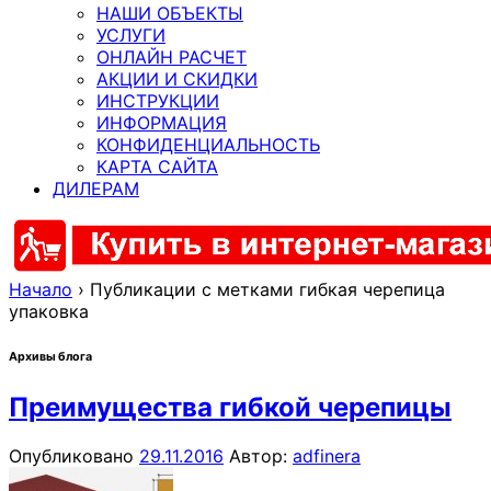
НАШИ ОБЪЕКТЫ
УСЛУГИ
ОНЛАЙН РАСЧЕТ
АКЦИИ И СКИДКИ
ИНСТРУКЦИИ
ИНФОРМАЦИЯ
КОНФИДЕНЦИАЛЬНОСТЬ
КАРТА САЙТА
ДИЛЕРАМ
Начало
›
Публикации с метками гибкая черепица
упаковка
Архивы блога
Преимущества гибкой черепицы
Опубликовано
29.11.2016
Автор:
adfinera