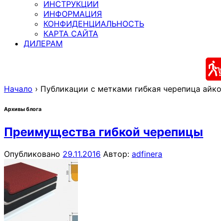
ИНСТРУКЦИИ
ИНФОРМАЦИЯ
КОНФИДЕНЦИАЛЬНОСТЬ
КАРТА САЙТА
ДИЛЕРАМ
Начало
›
Публикации с метками гибкая черепица айк
Архивы блога
Преимущества гибкой черепицы
Опубликовано
29.11.2016
Автор:
adfinera