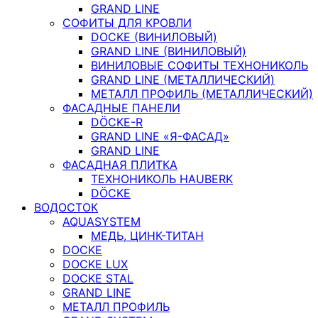
GRAND LINE
СОФИТЫ ДЛЯ КРОВЛИ
DOCKE (ВИНИЛОВЫЙ)
GRAND LINE (ВИНИЛОВЫЙ)
ВИНИЛОВЫЕ СОФИТЫ ТЕХНОНИКОЛЬ
GRAND LINE (МЕТАЛЛИЧЕСКИЙ)
МЕТАЛЛ ПРОФИЛЬ (МЕТАЛЛИЧЕСКИЙ)
ФАСАДНЫЕ ПАНЕЛИ
DÖCKE-R
GRAND LINE «Я-ФАСАД»
GRAND LINE
ФАСАДНАЯ ПЛИТКА
ТЕХНОНИКОЛЬ HAUBERK
DÖCKE
ВОДОСТОК
AQUASYSTEM
МЕДЬ, ЦИНК-ТИТАН
DOCKE
DOCKE LUX
DOCKE STAL
GRAND LINE
МЕТАЛЛ ПРОФИЛЬ