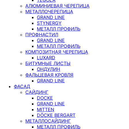
АЛЮМИНИЕВАЯ ЧЕРЕПИЦА
МЕТАЛЛОЧЕРЕПИЦА
GRAND LINE
STYNERGY
МЕТАЛЛ ПРОФИЛЬ
ПРОФНАСТИЛ
GRAND LINE
МЕТАЛЛ ПРОФИЛЬ
КОМПОЗИТНАЯ ЧЕРЕПИЦА
LUXARD
БИТУМНЫЕ ЛИСТЫ
ОНДУЛИН
ФАЛЬЦЕВАЯ КРОВЛЯ
GRAND LINE
ФАСАД
САЙДИНГ
DOCKE
GRAND LINE
MITTEN
DÖCKE BERGART
МЕТАЛЛОСАЙДИНГ
МЕТАЛЛ ПРОФИЛЬ