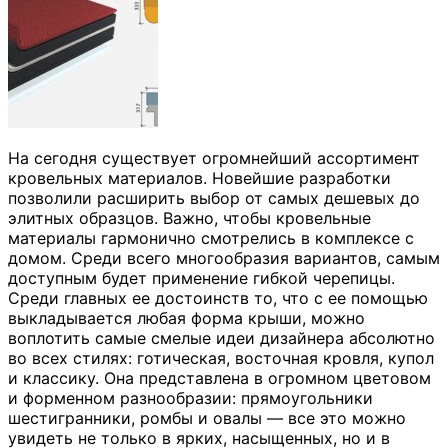
На сегодня существует огромнейший ассортимент
кровельных материалов. Новейшие разработки
позволили расширить выбор от самых дешевых до
элитных образцов. Важно, чтобы кровельные
материалы гармонично смотрелись в комплексе с
домом. Среди всего многообразия вариантов, самым
доступным будет применение гибкой черепицы.
Среди главных ее достоинств то, что с ее помощью
выкладывается любая форма крыши, можно
воплотить самые смелые идеи дизайнера абсолютно
во всех стилях: готическая, восточная кровля, купол
и классику. Она представлена в огромном цветовом
и форменном разнообразии: прямоугольники
шестигранники, ромбы и овалы — все это можно
увидеть не только в ярких, насыщенных, но и в