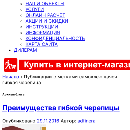
НАШИ ОБЪЕКТЫ
УСЛУГИ
ОНЛАЙН РАСЧЕТ
АКЦИИ И СКИДКИ
ИНСТРУКЦИИ
ИНФОРМАЦИЯ
КОНФИДЕНЦИАЛЬНОСТЬ
КАРТА САЙТА
ДИЛЕРАМ
Начало
›
Публикации с метками самоклеющаяся
гибкая черепица
Архивы блога
Преимущества гибкой черепицы
Опубликовано
29.11.2016
Автор:
adfinera