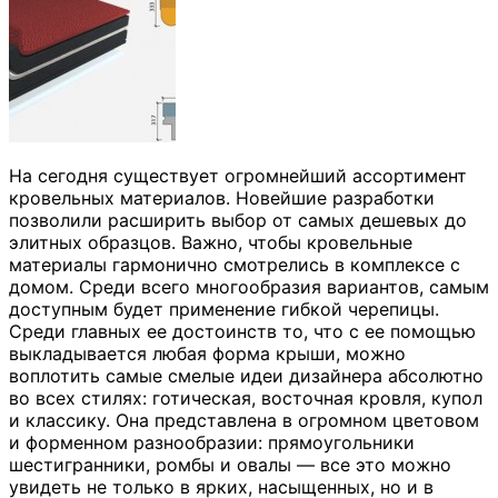
На сегодня существует огромнейший ассортимент
кровельных материалов. Новейшие разработки
позволили расширить выбор от самых дешевых до
элитных образцов. Важно, чтобы кровельные
материалы гармонично смотрелись в комплексе с
домом. Среди всего многообразия вариантов, самым
доступным будет применение гибкой черепицы.
Среди главных ее достоинств то, что с ее помощью
выкладывается любая форма крыши, можно
воплотить самые смелые идеи дизайнера абсолютно
во всех стилях: готическая, восточная кровля, купол
и классику. Она представлена в огромном цветовом
и форменном разнообразии: прямоугольники
шестигранники, ромбы и овалы — все это можно
увидеть не только в ярких, насыщенных, но и в