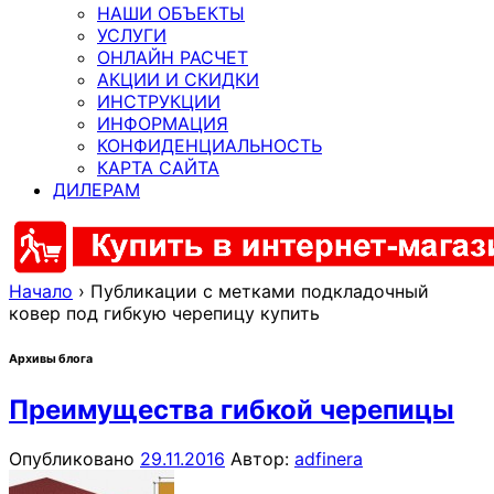
НАШИ ОБЪЕКТЫ
УСЛУГИ
ОНЛАЙН РАСЧЕТ
АКЦИИ И СКИДКИ
ИНСТРУКЦИИ
ИНФОРМАЦИЯ
КОНФИДЕНЦИАЛЬНОСТЬ
КАРТА САЙТА
ДИЛЕРАМ
Начало
›
Публикации с метками подкладочный
ковер под гибкую черепицу купить
Архивы блога
Преимущества гибкой черепицы
Опубликовано
29.11.2016
Автор:
adfinera