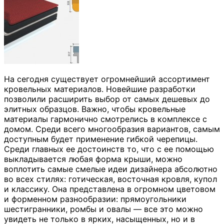
На сегодня существует огромнейший ассортимент
кровельных материалов. Новейшие разработки
позволили расширить выбор от самых дешевых до
элитных образцов. Важно, чтобы кровельные
материалы гармонично смотрелись в комплексе с
домом. Среди всего многообразия вариантов, самым
доступным будет применение гибкой черепицы.
Среди главных ее достоинств то, что с ее помощью
выкладывается любая форма крыши, можно
воплотить самые смелые идеи дизайнера абсолютно
во всех стилях: готическая, восточная кровля, купол
и классику. Она представлена в огромном цветовом
и форменном разнообразии: прямоугольники
шестигранники, ромбы и овалы — все это можно
увидеть не только в ярких, насыщенных, но и в