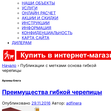
НАШИ ОБЪЕКТЫ
УСЛУГИ
ОНЛАЙН РАСЧЕТ
АКЦИИ И СКИДКИ
ИНСТРУКЦИИ
ИНФОРМАЦИЯ
КОНФИДЕНЦИАЛЬНОСТЬ
КАРТА САЙТА
ДИЛЕРАМ
Начало
›
Публикации с метками основа гибкой
черепицы
Архивы блога
Преимущества гибкой черепицы
Опубликовано
29.11.2016
Автор:
adfinera