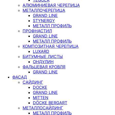
АЛЮМИНИЕВАЯ ЧЕРЕПИЦА
МЕТАЛЛОЧЕРЕПИЦА
GRAND LINE
STYNERGY
МЕТАЛЛ ПРОФИЛЬ
ПРОФНАСТИЛ
GRAND LINE
МЕТАЛЛ ПРОФИЛЬ
КОМПОЗИТНАЯ ЧЕРЕПИЦА
LUXARD
БИТУМНЫЕ ЛИСТЫ
ОНДУЛИН
ФАЛЬЦЕВАЯ КРОВЛЯ
GRAND LINE
ФАСАД
САЙДИНГ
DOCKE
GRAND LINE
MITTEN
DÖCKE BERGART
МЕТАЛЛОСАЙДИНГ
МЕТАЛЛ ПРОФИЛЬ