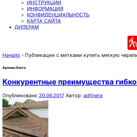
ИНСТРУКЦИИ
ИНФОРМАЦИЯ
КОНФИДЕНЦИАЛЬНОСТЬ
КАРТА САЙТА
ДИЛЕРАМ
Начало
›
Публикации с метками купить мягкую череп
Архивы блога
Конкурентные преимущества гибк
Опубликовано
20.06.2017
Автор:
adfinera