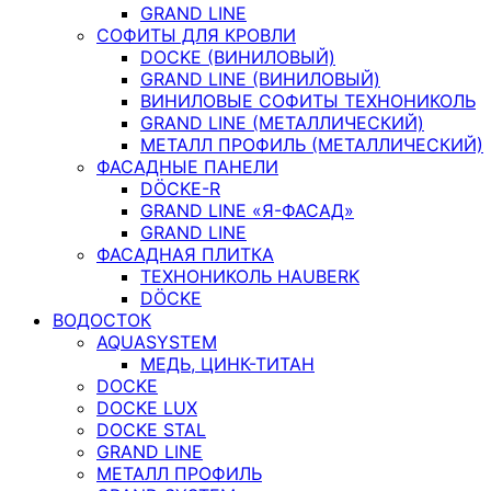
GRAND LINE
СОФИТЫ ДЛЯ КРОВЛИ
DOCKE (ВИНИЛОВЫЙ)
GRAND LINE (ВИНИЛОВЫЙ)
ВИНИЛОВЫЕ СОФИТЫ ТЕХНОНИКОЛЬ
GRAND LINE (МЕТАЛЛИЧЕСКИЙ)
МЕТАЛЛ ПРОФИЛЬ (МЕТАЛЛИЧЕСКИЙ)
ФАСАДНЫЕ ПАНЕЛИ
DÖCKE-R
GRAND LINE «Я-ФАСАД»
GRAND LINE
ФАСАДНАЯ ПЛИТКА
ТЕХНОНИКОЛЬ HAUBERK
DÖCKE
ВОДОСТОК
AQUASYSTEM
МЕДЬ, ЦИНК-ТИТАН
DOCKE
DOCKE LUX
DOCKE STAL
GRAND LINE
МЕТАЛЛ ПРОФИЛЬ