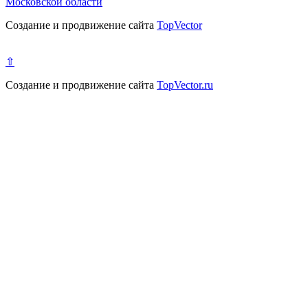
Московской области
Создание и продвижение сайта
TopVector
⇧
Создание и продвижение сайта
TopVector.ru