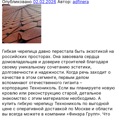
Опубликовано
02.02.2026
Автор:
adfinera
Гибкая черепица давно перестала быть экзотикой на
российских просторах. Она завоевала сердца
домовладельцев и доверие строителей благодаря
своему уникальному сочетанию эстетики,
долговечности и надежности. Когда речь заходит о
качестве в этом сегменте, первым делом
вспоминают отечественного гиганта –
корпорацию Технониколь. Если вы планируете новую
кровлю или реконструкцию старой, детальное
знакомство с этим материалом необходимо. А
купить гибкую черепицу Технониколь по выгодной
цене с оперативной доставкой по Москве и области
вы всегда можете в компании «Финэра Групп». Что