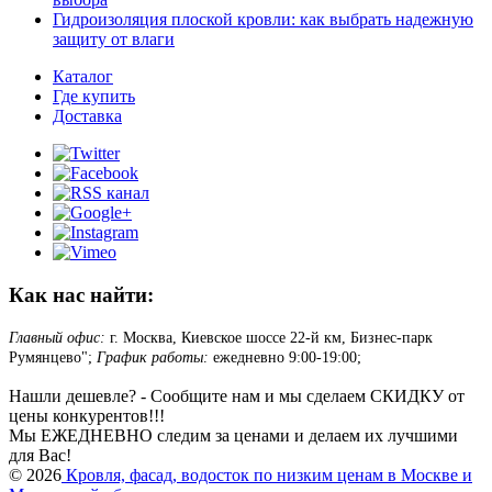
Гидроизоляция плоской кровли: как выбрать надежную
защиту от влаги
Каталог
Где купить
Доставка
Как нас найти:
Главный офис:
г. Москва, Киевское шоссе 22-й км, Бизнес-парк
Румянцево";
График работы:
ежедневно 9:00-19:00;
Нашли дешевле? - Сообщите нам и мы сделаем СКИДКУ от
цены конкурентов!!!
Мы ЕЖЕДНЕВНО следим за ценами и делаем их лучшими
для Вас!
© 2026
Кровля, фасад, водосток по низким ценам в Москве и