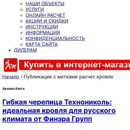
НАШИ ОБЪЕКТЫ
УСЛУГИ
ОНЛАЙН РАСЧЕТ
АКЦИИ И СКИДКИ
ИНСТРУКЦИИ
ИНФОРМАЦИЯ
КОНФИДЕНЦИАЛЬНОСТЬ
КАРТА САЙТА
ДИЛЕРАМ
Начало
›
Публикации с метками расчет кровли
Архивы блога
Гибкая черепица Технониколь:
идеальная кровля для русского
климата от Финэра Групп