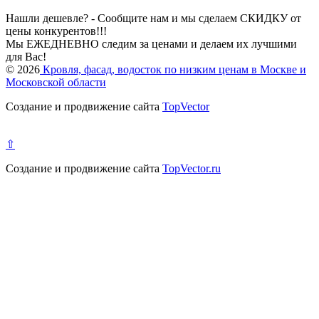
Нашли дешевле? - Сообщите нам и мы сделаем СКИДКУ от
цены конкурентов!!!
Мы ЕЖЕДНЕВНО следим за ценами и делаем их лучшими
для Вас!
© 2026
Кровля, фасад, водосток по низким ценам в Москве и
Московской области
Создание и продвижение сайта
TopVector
⇧
Создание и продвижение сайта
TopVector.ru