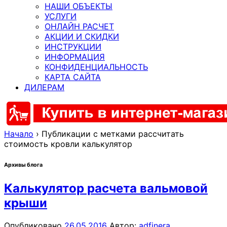
НАШИ ОБЪЕКТЫ
УСЛУГИ
ОНЛАЙН РАСЧЕТ
АКЦИИ И СКИДКИ
ИНСТРУКЦИИ
ИНФОРМАЦИЯ
КОНФИДЕНЦИАЛЬНОСТЬ
КАРТА САЙТА
ДИЛЕРАМ
Начало
›
Публикации с метками рассчитать
стоимость кровли калькулятор
Архивы блога
Калькулятор расчета вальмовой
крыши
Опубликовано
26.05.2016
Автор:
adfinera