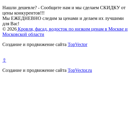
Нашли дешевле? - Сообщите нам и мы сделаем СКИДКУ от
цены конкурентов!!!
Мы ЕЖЕДНЕВНО следим за ценами и делаем их лучшими
для Вас!
© 2026
Кровля, фасад, водосток по низким ценам в Москве и
Московской области
Создание и продвижение сайта
TopVector
⇧
Создание и продвижение сайта
TopVector.ru