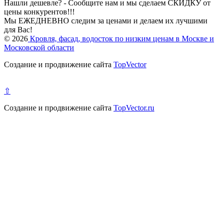
Нашли дешевле? - Сообщите нам и мы сделаем СКИДКУ от
цены конкурентов!!!
Мы ЕЖЕДНЕВНО следим за ценами и делаем их лучшими
для Вас!
© 2026
Кровля, фасад, водосток по низким ценам в Москве и
Московской области
Создание и продвижение сайта
TopVector
⇧
Создание и продвижение сайта
TopVector.ru