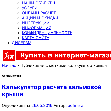
НАШИ ОБЪЕКТЫ
УСЛУГИ
ОНЛАЙН РАСЧЕТ
АКЦИИ И СКИДКИ
ИНСТРУКЦИИ
ИНФОРМАЦИЯ
КОНФИДЕНЦИАЛЬНОСТЬ
КАРТА САЙТА
ДИЛЕРАМ
Начало
›
Публикации с метками калькулятор крыши
Архивы блога
Калькулятор расчета вальмовой
крыши
Опубликовано
26.05.2016
Автор:
adfinera